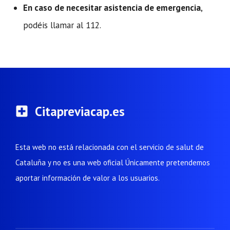
En caso de necesitar asistencia de emergencia
,
podéis llamar al 112.
Citapreviacap.es
Esta web no está relacionada con el servicio de salut de
Cataluña y no es una web oficial Únicamente pretendemos
aportar información de valor a los usuarios.