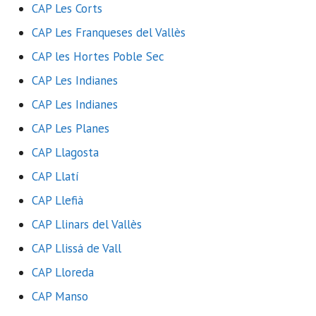
CAP Les Corts
CAP Les Franqueses del Vallès
CAP les Hortes Poble Sec
CAP Les Indianes
CAP Les Indianes
CAP Les Planes
CAP Llagosta
CAP Llatí
CAP Llefià
CAP Llinars del Vallès
CAP Llissá de Vall
CAP Lloreda
CAP Manso