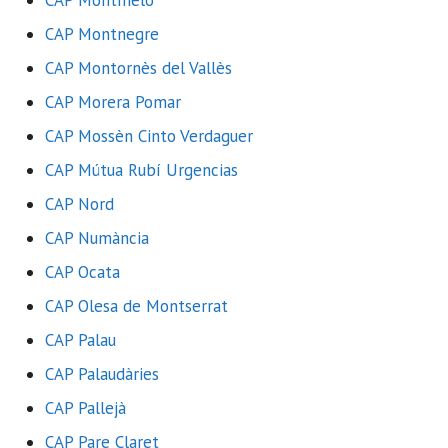
CAP Montnegre
CAP Montornès del Vallès
CAP Morera Pomar
CAP Mossèn Cinto Verdaguer
CAP Mútua Rubí Urgencias
CAP Nord
CAP Numància
CAP Ocata
CAP Olesa de Montserrat
CAP Palau
CAP Palaudàries
CAP Pallejà
CAP Pare Claret