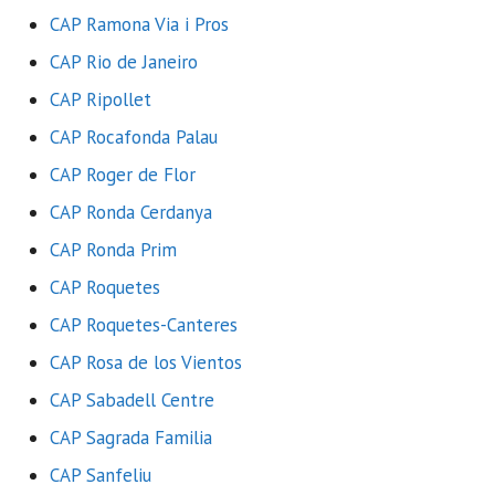
CAP Ramona Via i Pros
CAP Rio de Janeiro
CAP Ripollet
CAP Rocafonda Palau
CAP Roger de Flor
CAP Ronda Cerdanya
CAP Ronda Prim
CAP Roquetes
CAP Roquetes-Canteres
CAP Rosa de los Vientos
CAP Sabadell Centre
CAP Sagrada Familia
CAP Sanfeliu