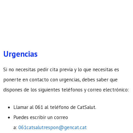
Urgencias
Si no necesitas pedir cita previa y lo que necesitas es
ponerte en contacto con urgencias, debes saber que
dispones de los siguientes teléfonos y correo electrónico:
Llamar al 061 al teléfono de CatSalut.
Puedes escribir un correo
a:
061catsalutrespon@gencat.cat