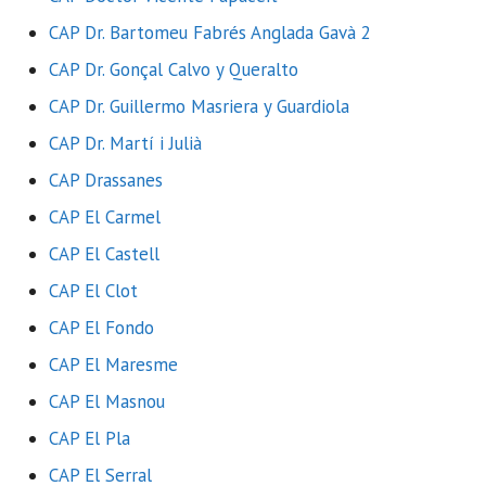
CAP Dr. Bartomeu Fabrés Anglada Gavà 2
CAP Dr. Gonçal Calvo y Queralto
CAP Dr. Guillermo Masriera y Guardiola
CAP Dr. Martí i Julià
CAP Drassanes
CAP El Carmel
CAP El Castell
CAP El Clot
CAP El Fondo
CAP El Maresme
CAP El Masnou
CAP El Pla
CAP El Serral