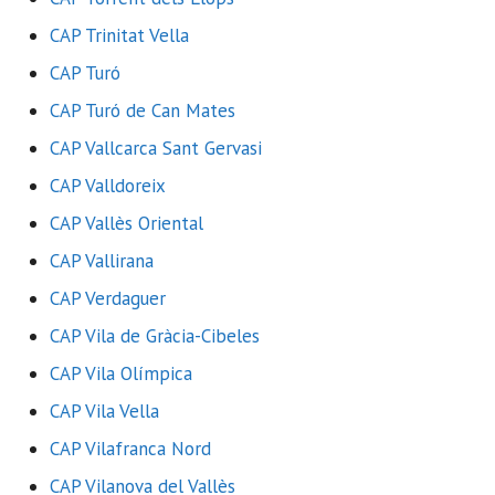
CAP Trinitat Vella
CAP Turó
CAP Turó de Can Mates
CAP Vallcarca Sant Gervasi
CAP Valldoreix
CAP Vallès Oriental
CAP Vallirana
CAP Verdaguer
CAP Vila de Gràcia-Cibeles
CAP Vila Olímpica
CAP Vila Vella
CAP Vilafranca Nord
CAP Vilanova del Vallès