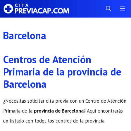
Saltar
Me
al
contenido
Barcelona
Centros de Atención
Primaria de la provincia de
Barcelona
¿Necesitas solicitar cita previa con un Centro de Atención
Primaria de la
provincia de Barcelona
? Aquí encontrarás
un listado con todos los centros de la provincia.