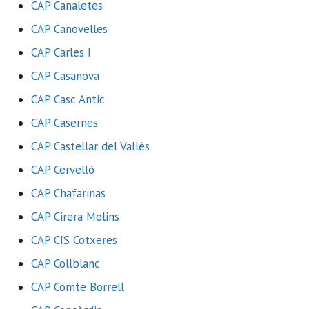
CAP Canaletes
CAP Canovelles
CAP Carles I
CAP Casanova
CAP Casc Antic
CAP Casernes
CAP Castellar del Vallès
CAP Cervelló
CAP Chafarinas
CAP Cirera Molins
CAP CIS Cotxeres
CAP Collblanc
CAP Comte Borrell