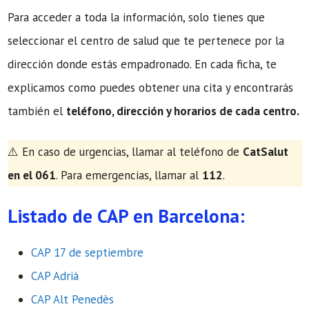
Para acceder a toda la información, solo tienes que
seleccionar el centro de salud que te pertenece por la
dirección donde estás empadronado. En cada ficha, te
explicamos como puedes obtener una cita y encontrarás
también el
teléfono, dirección y horarios de cada centro.
​⚠️ En caso de urgencias, llamar al teléfono de
CatSalut
en el 061
. Para emergencias, llamar al
112
.
Listado de CAP en Barcelona:
CAP 17 de septiembre
CAP Adriá
CAP Alt Penedès