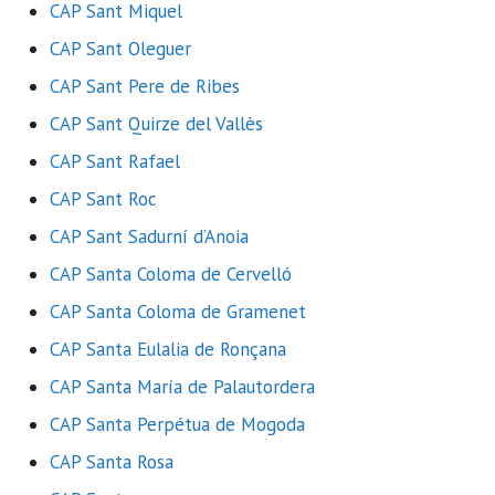
CAP Sant Miquel
CAP Sant Oleguer
CAP Sant Pere de Ribes
CAP Sant Quirze del Vallès
CAP Sant Rafael
CAP Sant Roc
CAP Sant Sadurní d’Anoia
CAP Santa Coloma de Cervelló
CAP Santa Coloma de Gramenet
CAP Santa Eulalia de Ronçana
CAP Santa María de Palautordera
CAP Santa Perpétua de Mogoda
CAP Santa Rosa