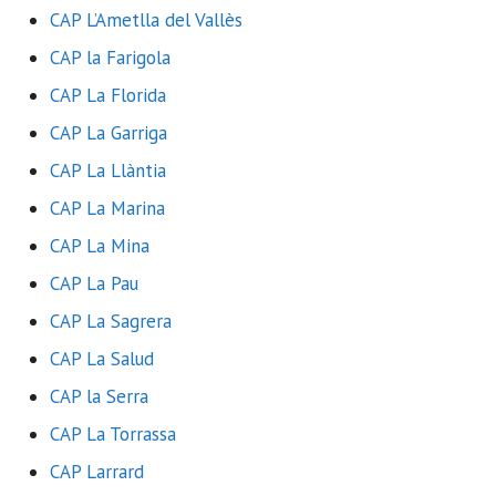
CAP L’Ametlla del Vallès
CAP la Farigola
CAP La Florida
CAP La Garriga
CAP La Llàntia
CAP La Marina
CAP La Mina
CAP La Pau
CAP La Sagrera
CAP La Salud
CAP la Serra
CAP La Torrassa
CAP Larrard