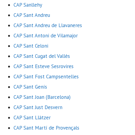
CAP Sanllehy
CAP Sant Andreu
CAP Sant Andreu de Llavaneres
CAP Sant Antoni de Vilamajor
CAP Sant Celoni
CAP Sant Cugat del Vallès
CAP Sant Esteve Sesrovires
CAP Sant Fost Campsentelles
CAP Sant Genís
CAP Sant Joan (Barcelona)
CAP Sant Just Desvern
CAP Sant Llàtzer
CAP Sant Martí de Provençals