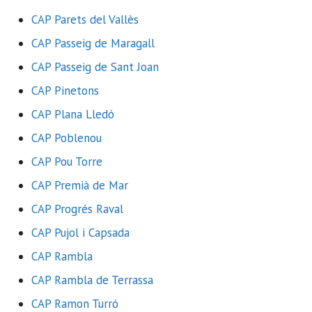
CAP Parets del Vallès
CAP Passeig de Maragall
CAP Passeig de Sant Joan
CAP Pinetons
CAP Plana Lledó
CAP Poblenou
CAP Pou Torre
CAP Premià de Mar
CAP Progrés Raval
CAP Pujol i Capsada
CAP Rambla
CAP Rambla de Terrassa
CAP Ramon Turró