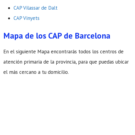
CAP Vilassar de Dalt
CAP Vinyets
Mapa de los CAP de Barcelona
En el siguiente Mapa encontrarás todos los centros de
atención primaria de la provincia, para que puedas ubicar
el más cercano a tu domicilio.