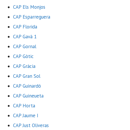
CAP Els Monjos
CAP Esparreguera
CAP Florida
CAP Gavà 1
CAP Gornal
CAP Gòtic
CAP Gràcia
CAP Gran Sol
CAP Guinardó
CAP Guineueta
CAP Horta
CAP Jaume I
CAP Just Oliveras