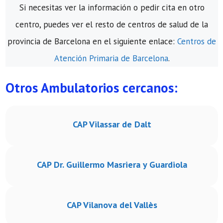
Si necesitas ver la información o pedir cita en otro
centro, puedes ver el resto de centros de salud de la
provincia de Barcelona en el siguiente enlace:
Centros de
Atención Primaria de Barcelona
.
Otros Ambulatorios cercanos:
CAP Vilassar de Dalt
CAP Dr. Guillermo Masriera y Guardiola
CAP Vilanova del Vallès