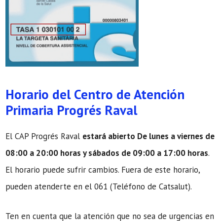
Horario del Centro de Atención
Primaria Progrés Raval
El CAP Progrés Raval
estará abierto De lunes a viernes de
08:00 a 20:00 horas y sábados de 09:00 a 17:00 horas
.
El horario puede sufrir cambios. Fuera de este horario,
pueden atenderte en el 061 (Teléfono de Catsalut).
Ten en cuenta que la atención que no sea de urgencias en