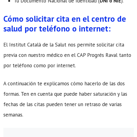
Tu Documento Nacional de Identidad (
DNI o NIE
).
Cómo solicitar cita en el centro de
salud por teléfono o internet:
El Institut Català de la Salut nos permite solicitar cita
previa con nuestro médico en el CAP Progrés Raval tanto
por teléfono como por internet.
A continuación te explicamos cómo hacerlo de las dos
formas. Ten en cuenta que puede haber saturación y las
fechas de las citas pueden tener un retraso de varias
semanas.