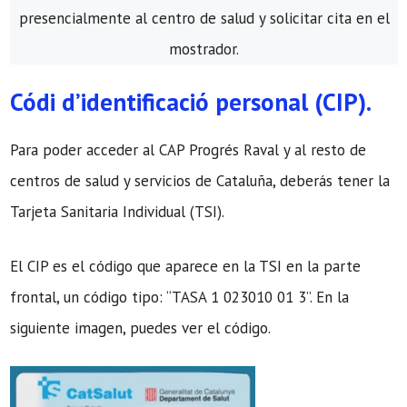
presencialmente al centro de salud y solicitar cita en el
mostrador.
Códi d’identificació personal (CIP).
Para poder acceder al CAP Progrés Raval y al resto de
centros de salud y servicios de Cataluña, deberás tener la
Tarjeta Sanitaria Individual (TSI).
El CIP es el código que aparece en la TSI en la parte
frontal, un código tipo: “TASA 1 023010 01 3”. En la
siguiente imagen, puedes ver el código.