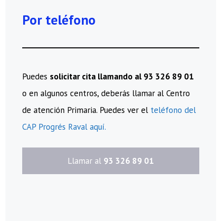
Por teléfono
Puedes
solicitar cita llamando al 93 326 89 01
o en algunos centros, deberás llamar al Centro
de atención Primaria. Puedes ver el
teléfono del
CAP Progrés Raval aquí.
​Llamar al
93 326 89 01