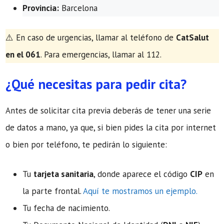
Provincia:
Barcelona
​⚠️ En caso de urgencias, llamar al teléfono de
CatSalut
en el 061
. Para emergencias, llamar al 112.
¿Qué necesitas para pedir cita?
Antes de solicitar cita previa deberás de tener una serie
de datos a mano, ya que, si bien pides la cita por internet
o bien por teléfono, te pedirán lo siguiente:
Tu
tarjeta sanitaria
, donde aparece el código
CIP
en
la parte frontal.
Aquí te mostramos un ejemplo.
Tu fecha de nacimiento.