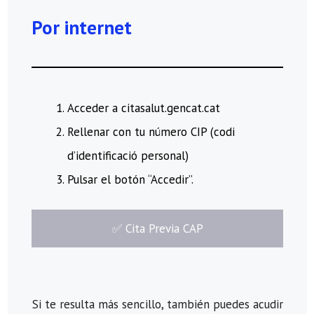
Por internet
Acceder a citasalut.gencat.cat
Rellenar con tu número CIP (codi
d’identificació personal)
Pulsar el botón “Accedir”.
​✅​ Cita Previa CAP
Si te resulta más sencillo, también puedes acudir