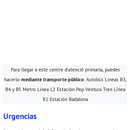
Para llegar a este centre d’atenció primaria, puedes
hacerlo
mediante transporte público
: Autobús Líneas B3,
B4 y B5 Metro Línea L2 Estación Pep Ventura Tren Línea
R1 Estación Badalona
Urgencias