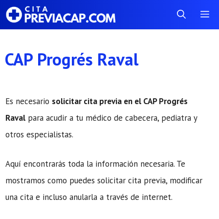
Saltar
Me
al
contenido
CAP Progrés Raval
Es necesario
solicitar cita previa en el CAP Progrés
Raval
para acudir a tu médico de cabecera, pediatra y
otros especialistas.
Aquí encontrarás toda la información necesaria. Te
mostramos como puedes solicitar cita previa, modificar
una cita e incluso anularla a través de internet.