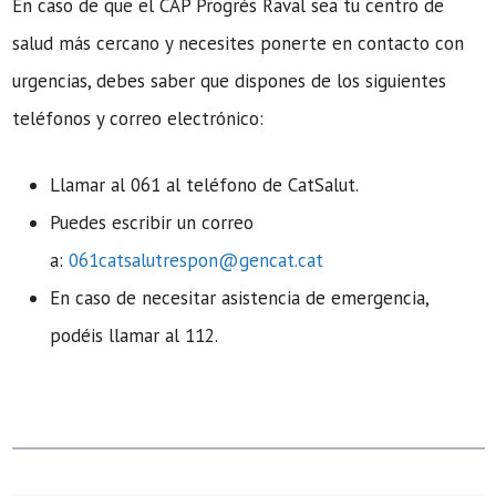
En caso de que el CAP Progrés Raval sea tu centro de
salud más cercano y necesites ponerte en contacto con
urgencias, debes saber que dispones de los siguientes
teléfonos y correo electrónico:
Llamar al 061 al teléfono de CatSalut.
Puedes escribir un correo
a:
061catsalutrespon@gencat.cat
En caso de necesitar asistencia de emergencia,
podéis llamar al 112.