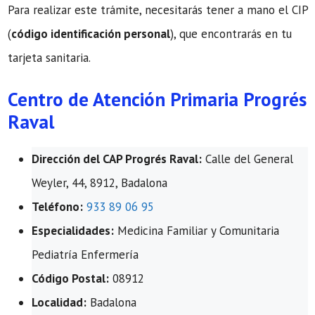
Para realizar este trámite, necesitarás tener a mano el CIP
(
código identificación personal
), que encontrarás en tu
tarjeta sanitaria.
Centro de Atención Primaria Progrés
Raval
Dirección del CAP Progrés Raval:
Calle del General
Weyler, 44, 8912, Badalona
Teléfono:
933 89 06 95
Especialidades:
Medicina Familiar y Comunitaria
Pediatría Enfermería
Código Postal:
08912
Localidad:
Badalona