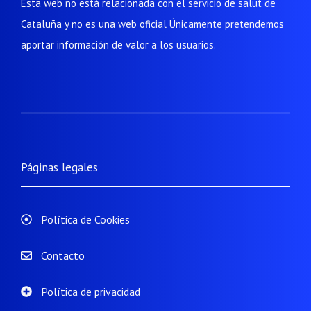
Esta web no está relacionada con el servicio de salut de
Cataluña y no es una web oficial Únicamente pretendemos
aportar información de valor a los usuarios.
Páginas legales
Política de Cookies
Contacto
Política de privacidad