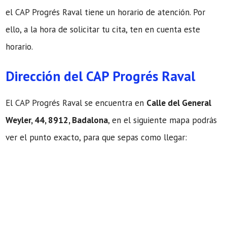
el CAP Progrés Raval tiene un horario de atención. Por
ello, a la hora de solicitar tu cita, ten en cuenta este
horario.
Dirección del CAP Progrés Raval
El CAP Progrés Raval se encuentra en
Calle del General
Weyler, 44, 8912, Badalona
, en el siguiente mapa podrás
ver el punto exacto, para que sepas como llegar: