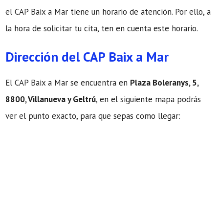
el CAP Baix a Mar tiene un horario de atención. Por ello, a
la hora de solicitar tu cita, ten en cuenta este horario.
Dirección del CAP Baix a Mar
El CAP Baix a Mar se encuentra en
Plaza Boleranys, 5,
8800, Villanueva y Geltrú
, en el siguiente mapa podrás
ver el punto exacto, para que sepas como llegar: