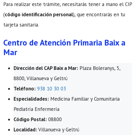
Para realizar este trámite, necesitarás tener a mano el CIP
(
código identificación personal
), que encontrarás en tu
tarjeta sanitaria.
Centro de Atención Primaria Baix a
Mar
Dirección del CAP Baix a Mar:
Plaza Boleranys, 5,
8800, Villanueva y Geltrú
Teléfono:
938 10 30 03
Especialidades:
Medicina Familiar y Comunitaria
Pediatría Enfermería
Código Postal:
08800
Localidad:
Villanueva y Geltrú