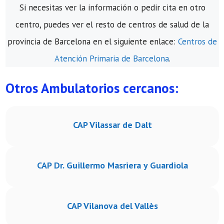
Si necesitas ver la información o pedir cita en otro
centro, puedes ver el resto de centros de salud de la
provincia de Barcelona en el siguiente enlace:
Centros de
Atención Primaria de Barcelona
.
Otros Ambulatorios cercanos:
CAP Vilassar de Dalt
CAP Dr. Guillermo Masriera y Guardiola
CAP Vilanova del Vallès