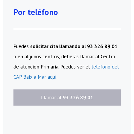
Por teléfono
Puedes
solicitar cita llamando al 93 326 89 01
o en algunos centros, deberás llamar al Centro
de atención Primaria. Puedes ver el
teléfono del
CAP Baix a Mar aquí.
​Llamar al
93 326 89 01