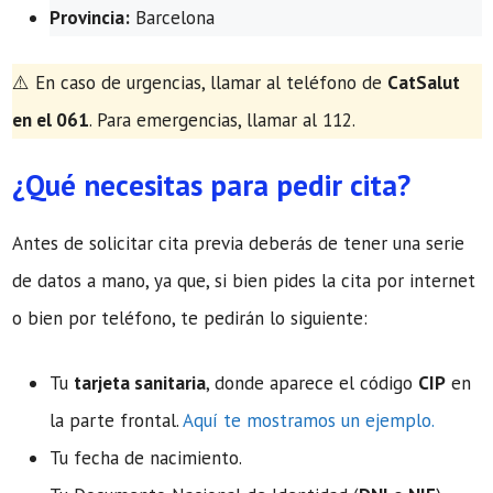
Provincia:
Barcelona
​⚠️ En caso de urgencias, llamar al teléfono de
CatSalut
en el 061
. Para emergencias, llamar al 112.
¿Qué necesitas para pedir cita?
Antes de solicitar cita previa deberás de tener una serie
de datos a mano, ya que, si bien pides la cita por internet
o bien por teléfono, te pedirán lo siguiente:
Tu
tarjeta sanitaria
, donde aparece el código
CIP
en
la parte frontal.
Aquí te mostramos un ejemplo.
Tu fecha de nacimiento.