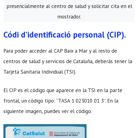
presencialmente al centro de salud y solicitar cita en el
mostrador.
Códi d’identificació personal (CIP).
Para poder acceder al CAP Baix a Mar y al resto de
centros de salud y servicios de Cataluña, deberás tener la
Tarjeta Sanitaria Individual (TSI).
El CIP es el código que aparece en la TSI en la parte
frontal, un código tipo: “TASA 1 023010 01 3”. En la
siguiente imagen, puedes ver el código.