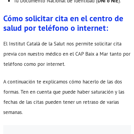
Tu Documento Nacional de Identidad (
DNI o NIE
).
Cómo solicitar cita en el centro de
salud por teléfono o internet:
El Institut Català de la Salut nos permite solicitar cita
previa con nuestro médico en el CAP Baix a Mar tanto por
teléfono como por internet.
A continuación te explicamos cómo hacerlo de las dos
formas. Ten en cuenta que puede haber saturación y las
fechas de las citas pueden tener un retraso de varias
semanas.