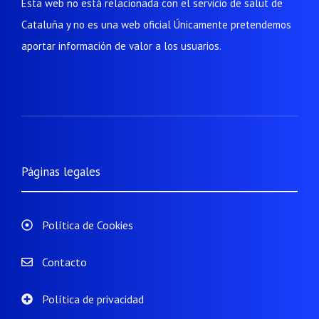
Esta web no está relacionada con el servicio de salut de
Cataluña y no es una web oficial Únicamente pretendemos
aportar información de valor a los usuarios.
Páginas legales
Política de Cookies
Contacto
Política de privacidad