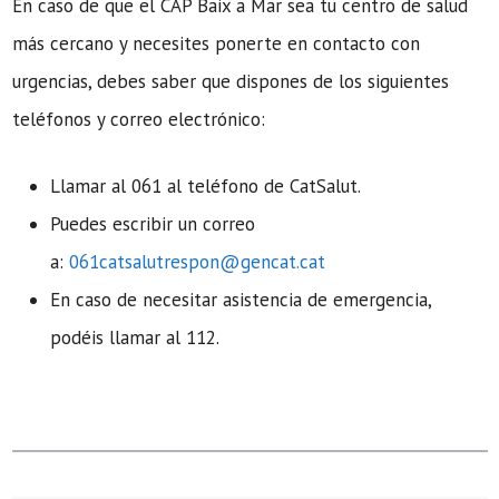
En caso de que el CAP Baix a Mar sea tu centro de salud
más cercano y necesites ponerte en contacto con
urgencias, debes saber que dispones de los siguientes
teléfonos y correo electrónico:
Llamar al 061 al teléfono de CatSalut.
Puedes escribir un correo
a:
061catsalutrespon@gencat.cat
En caso de necesitar asistencia de emergencia,
podéis llamar al 112.