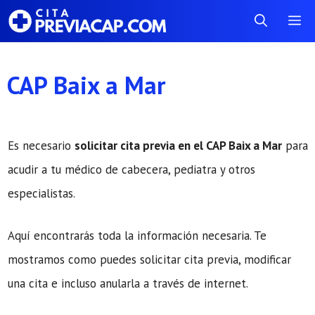
Saltar
Me
al
contenido
CAP Baix a Mar
Es necesario
solicitar cita previa en el CAP Baix a Mar
para
acudir a tu médico de cabecera, pediatra y otros
especialistas.
Aquí encontrarás toda la información necesaria. Te
mostramos como puedes solicitar cita previa, modificar
una cita e incluso anularla a través de internet.