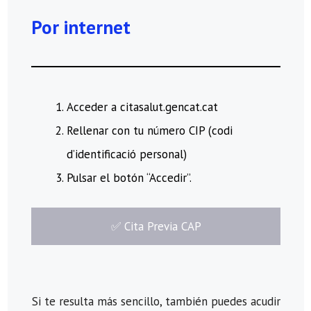
Por internet
Acceder a citasalut.gencat.cat
Rellenar con tu número CIP (codi
d’identificació personal)
Pulsar el botón “Accedir”.
​✅​ Cita Previa CAP
Si te resulta más sencillo, también puedes acudir