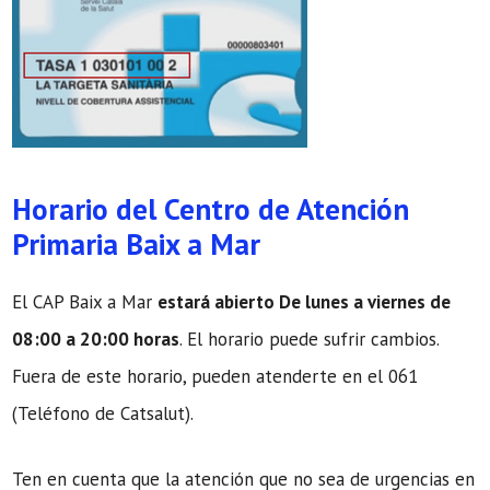
Horario del Centro de Atención
Primaria Baix a Mar
El CAP Baix a Mar
estará abierto De lunes a viernes de
08:00 a 20:00 horas
. El horario puede sufrir cambios.
Fuera de este horario, pueden atenderte en el 061
(Teléfono de Catsalut).
Ten en cuenta que la atención que no sea de urgencias en