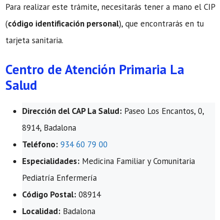
Para realizar este trámite, necesitarás tener a mano el CIP
(
código identificación personal
), que encontrarás en tu
tarjeta sanitaria.
Centro de Atención Primaria La
Salud
Dirección del CAP La Salud:
Paseo Los Encantos, 0,
8914, Badalona
Teléfono:
934 60 79 00
Especialidades:
Medicina Familiar y Comunitaria
Pediatría Enfermería
Código Postal:
08914
Localidad:
Badalona