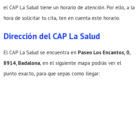
el CAP La Salud tiene un horario de atención. Por ello, a la
hora de solicitar tu cita, ten en cuenta este horario.
Dirección del CAP La Salud
El CAP La Salud se encuentra en
Paseo Los Encantos, 0,
8914, Badalona
, en el siguiente mapa podrás ver el
punto exacto, para que sepas como llegar: