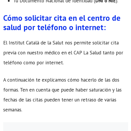
Tu Documento Nacional de Identidad (
DNI o NIE
).
Cómo solicitar cita en el centro de
salud por teléfono o internet:
El Institut Català de la Salut nos permite solicitar cita
previa con nuestro médico en el CAP La Salud tanto por
teléfono como por internet.
A continuación te explicamos cómo hacerlo de las dos
formas. Ten en cuenta que puede haber saturación y las
fechas de las citas pueden tener un retraso de varias
semanas.