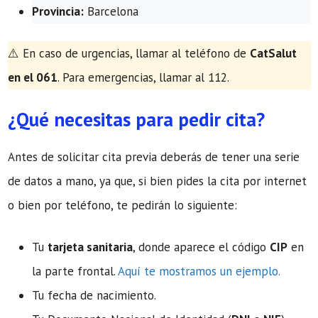
Provincia:
Barcelona
​⚠️ En caso de urgencias, llamar al teléfono de
CatSalut
en el 061
. Para emergencias, llamar al 112.
¿Qué necesitas para pedir cita?
Antes de solicitar cita previa deberás de tener una serie
de datos a mano, ya que, si bien pides la cita por internet
o bien por teléfono, te pedirán lo siguiente:
Tu
tarjeta sanitaria
, donde aparece el código
CIP
en
la parte frontal.
Aquí te mostramos un ejemplo.
Tu fecha de nacimiento.