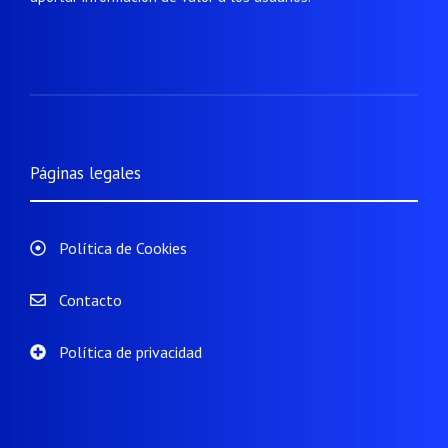
Páginas legales
Política de Cookies
Contacto
Política de privacidad