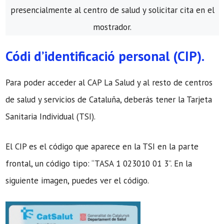
presencialmente al centro de salud y solicitar cita en el
mostrador.
Códi d’identificació personal (CIP).
Para poder acceder al CAP La Salud y al resto de centros
de salud y servicios de Cataluña, deberás tener la Tarjeta
Sanitaria Individual (TSI).
El CIP es el código que aparece en la TSI en la parte
frontal, un código tipo: “TASA 1 023010 01 3”. En la
siguiente imagen, puedes ver el código.