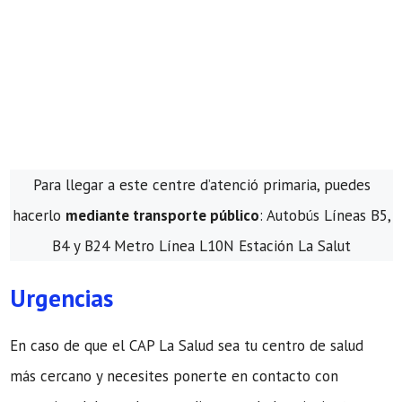
Para llegar a este centre d’atenció primaria, puedes
hacerlo
mediante transporte público
: Autobús Líneas B5,
B4 y B24 Metro Línea L10N Estación La Salut
Urgencias
En caso de que el CAP La Salud sea tu centro de salud
más cercano y necesites ponerte en contacto con