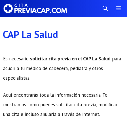
Saltar
Me
al
contenido
CAP La Salud
Es necesario
solicitar cita previa en el CAP La Salud
para
acudir a tu médico de cabecera, pediatra y otros
especialistas.
Aquí encontrarás toda la información necesaria. Te
mostramos como puedes solicitar cita previa, modificar
una cita e incluso anularla a través de internet.