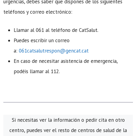
urgencias, debes saber que dispones de los siguientes
teléfonos y correo electrónico:
Llamar al 061 al teléfono de CatSalut.
Puedes escribir un correo
a:
061catsalutrespon@gencat.cat
En caso de necesitar asistencia de emergencia,
podéis llamar al 112.
Si necesitas ver la información o pedir cita en otro
centro, puedes ver el resto de centros de salud de la