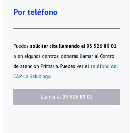
Por teléfono
Puedes
solicitar cita llamando al 93 326 89 01
o en algunos centros, deberás llamar al Centro
de atención Primaria. Puedes ver el
teléfono del
CAP La Salud aquí.
​Llamar al
93 326 89 01