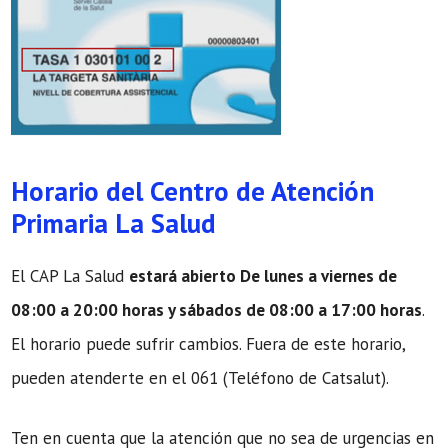
Horario del Centro de Atención
Primaria La Salud
El CAP La Salud
estará abierto De lunes a viernes de
08:00 a 20:00 horas y sábados de 08:00 a 17:00 horas
.
El horario puede sufrir cambios. Fuera de este horario,
pueden atenderte en el 061 (Teléfono de Catsalut).
Ten en cuenta que la atención que no sea de urgencias en