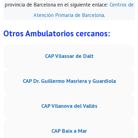
provincia de Barcelona en el siguiente enlace:
Centros de
Atención Primaria de Barcelona
.
Otros Ambulatorios cercanos:
CAP Vilassar de Dalt
CAP Dr. Guillermo Masriera y Guardiola
CAP Vilanova del Vallès
CAP Baix a Mar