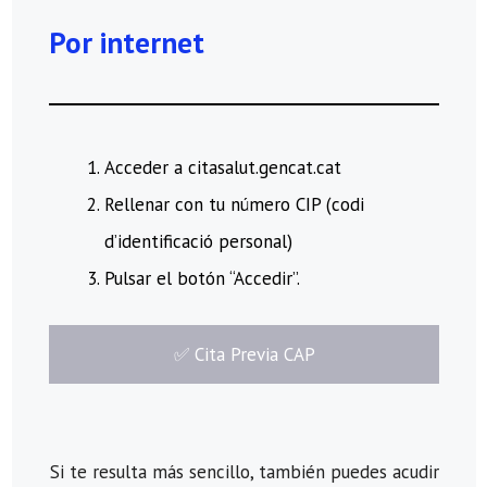
Por internet
Acceder a citasalut.gencat.cat
Rellenar con tu número CIP (codi
d’identificació personal)
Pulsar el botón “Accedir”.
​✅​ Cita Previa CAP
Si te resulta más sencillo, también puedes acudir