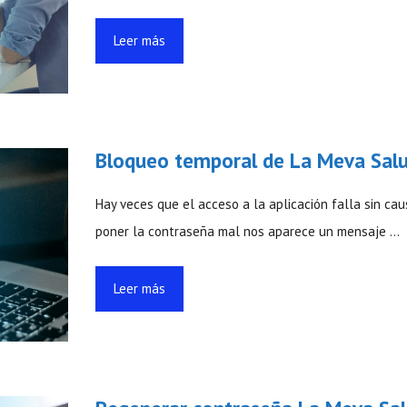
Leer más
Bloqueo temporal de La Meva Sal
Hay veces que el acceso a la aplicación falla sin cau
poner la contraseña mal nos aparece un mensaje …
Leer más