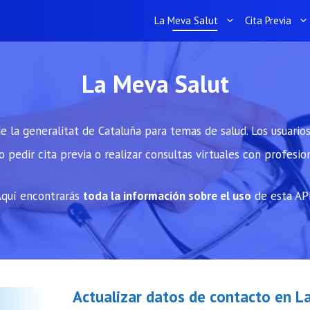
La Meva Salut
Cita Previa
La Meva Salut
e la generalitat de Cataluña para temas de salud. Los usuarios 
 pedir cita previa o realizar consultas virtuales con profesio
quí encontrarás
toda la información sobre el uso
de esta AP
Actualizar datos de contacto en L