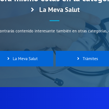
La Meva Salut
ntrarás contenido interesante también en otras categorías,
La Meva Salut
Trámites