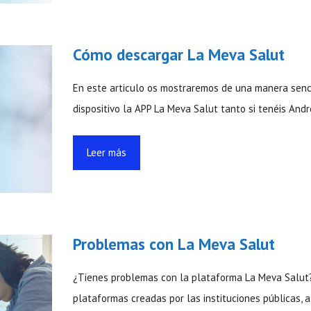
Cómo descargar La Meva Salut
En este articulo os mostraremos de una manera senc
dispositivo la APP La Meva Salut tanto si tenéis Andr
Leer más
Problemas con La Meva Salut
¿Tienes problemas con la plataforma La Meva Salut?
plataformas creadas por las instituciones públicas, a