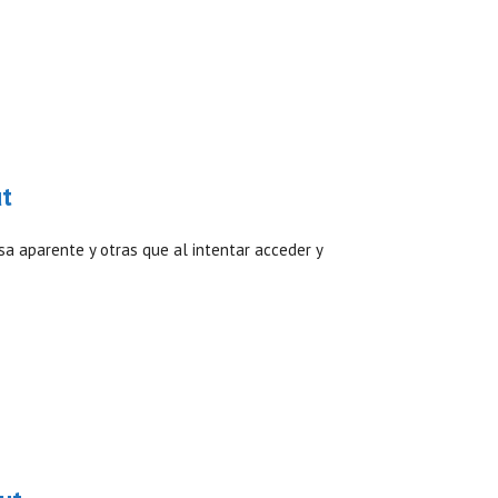
ut
sa aparente y otras que al intentar acceder y