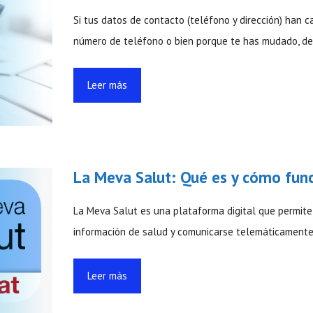
Si tus datos de contacto (teléfono y dirección) han
número de teléfono o bien porque te has mudado, d
Leer más
La Meva Salut: Qué es y cómo fun
La Meva Salut es una plataforma digital que permite
información de salud y comunicarse telemáticamente
Leer más