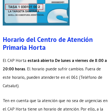
Horario del Centro de Atención
Primaria Horta
El CAP Horta
estará abierto De lunes a viernes de 8:00 a
20:00 horas
. El horario puede sufrir cambios. Fuera de
este horario, pueden atenderte en el 061 (Teléfono de
Catsalut).
Ten en cuenta que la atención que no sea de urgencias en
el CAP Horta tiene un horario de atención. Por ello, a la