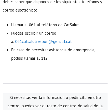
debes saber que dispones de los siguientes teléfonos y
correo electrónico:
Llamar al 061 al teléfono de CatSalut.
Puedes escribir un correo
a:
061catsalutrespon@gencat.cat
En caso de necesitar asistencia de emergencia,
podéis llamar al 112.
Si necesitas ver la información o pedir cita en otro
centro, puedes ver el resto de centros de salud de la