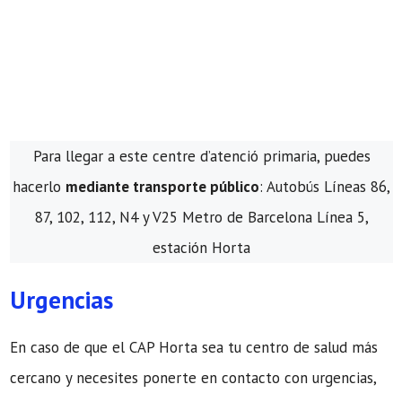
Para llegar a este centre d’atenció primaria, puedes
hacerlo
mediante transporte público
: Autobús Líneas 86,
87, 102, 112, N4 y V25 Metro de Barcelona Línea 5,
estación Horta
Urgencias
En caso de que el CAP Horta sea tu centro de salud más
cercano y necesites ponerte en contacto con urgencias,