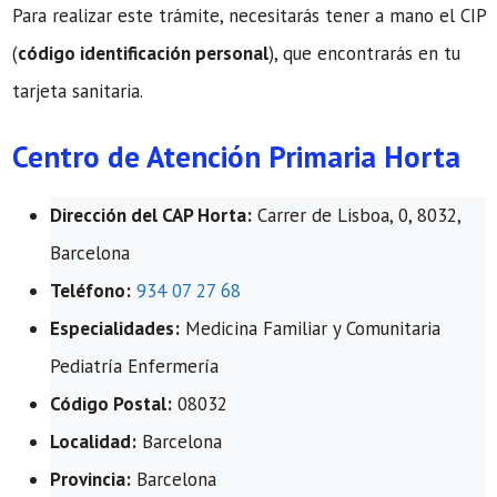
Para realizar este trámite, necesitarás tener a mano el CIP
(
código identificación personal
), que encontrarás en tu
tarjeta sanitaria.
Centro de Atención Primaria Horta
Dirección del CAP Horta:
Carrer de Lisboa, 0, 8032,
Barcelona
Teléfono:
934 07 27 68
Especialidades:
Medicina Familiar y Comunitaria
Pediatría Enfermería
Código Postal:
08032
Localidad:
Barcelona
Provincia:
Barcelona