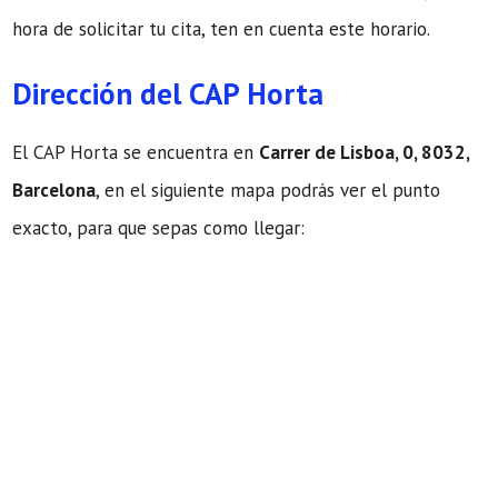
hora de solicitar tu cita, ten en cuenta este horario.
Dirección del CAP Horta
El CAP Horta se encuentra en
Carrer de Lisboa, 0, 8032,
Barcelona
, en el siguiente mapa podrás ver el punto
exacto, para que sepas como llegar: