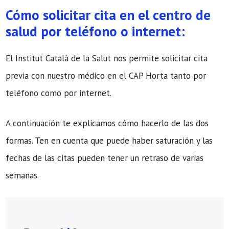
Cómo solicitar cita en el centro de
salud por teléfono o internet:
El Institut Català de la Salut nos permite solicitar cita
previa con nuestro médico en el CAP Horta tanto por
teléfono como por internet.
A continuación te explicamos cómo hacerlo de las dos
formas. Ten en cuenta que puede haber saturación y las
fechas de las citas pueden tener un retraso de varias
semanas.