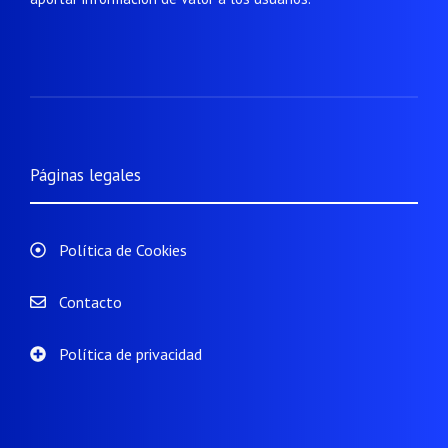
Páginas legales
Política de Cookies
Contacto
Política de privacidad