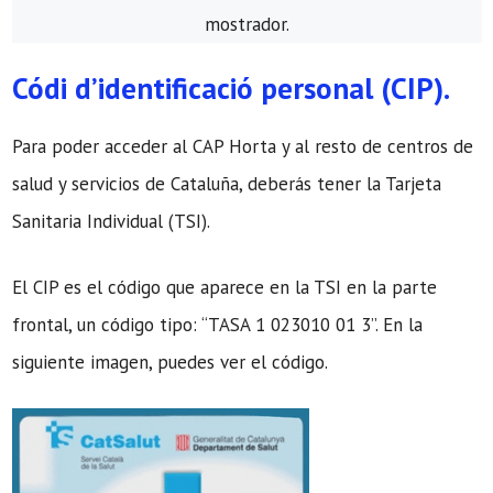
mostrador.
Códi d’identificació personal (CIP).
Para poder acceder al CAP Horta y al resto de centros de
salud y servicios de Cataluña, deberás tener la Tarjeta
Sanitaria Individual (TSI).
El CIP es el código que aparece en la TSI en la parte
frontal, un código tipo: “TASA 1 023010 01 3”. En la
siguiente imagen, puedes ver el código.