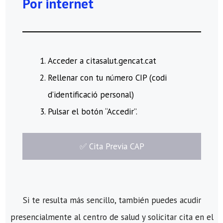
Por internet
Acceder a citasalut.gencat.cat
Rellenar con tu número CIP (codi
d’identificació personal)
Pulsar el botón “Accedir”.
​✅​ Cita Previa CAP
Si te resulta más sencillo, también puedes acudir
presencialmente al centro de salud y solicitar cita en el