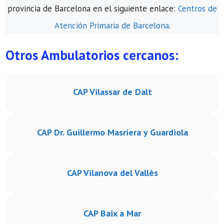
provincia de Barcelona en el siguiente enlace:
Centros de
Atención Primaria de Barcelona
.
Otros Ambulatorios cercanos:
CAP Vilassar de Dalt
CAP Dr. Guillermo Masriera y Guardiola
CAP Vilanova del Vallès
CAP Baix a Mar