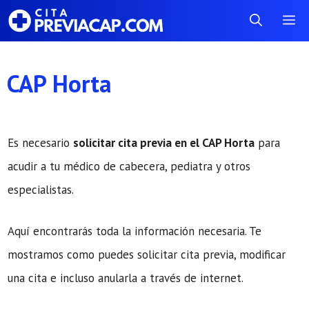
Saltar
Me
al
contenido
CAP Horta
Es necesario
solicitar cita previa en el CAP Horta
para
acudir a tu médico de cabecera, pediatra y otros
especialistas.
Aquí encontrarás toda la información necesaria. Te
mostramos como puedes solicitar cita previa, modificar
una cita e incluso anularla a través de internet.