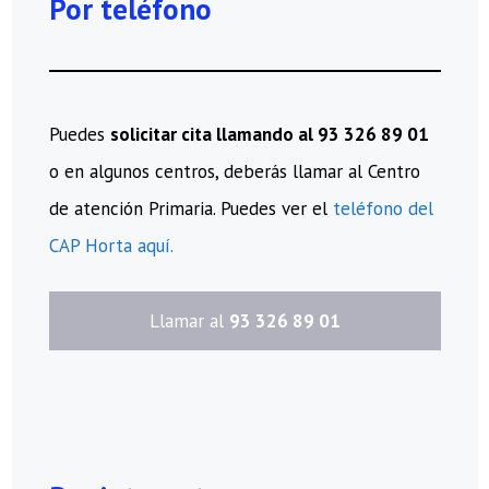
Por teléfono
Puedes
solicitar cita llamando al 93 326 89 01
o en algunos centros, deberás llamar al Centro
de atención Primaria. Puedes ver el
teléfono del
CAP Horta aquí.
​Llamar al
93 326 89 01