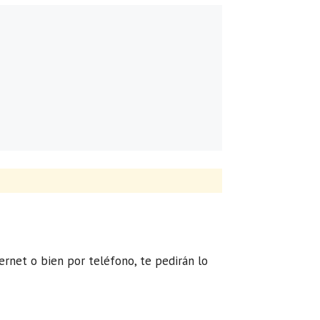
ternet o bien por teléfono, te pedirán lo