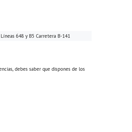
 Líneas 648 y B5 Carretera B-141
encias, debes saber que dispones de los