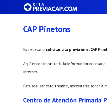
Saltar
al
contenido
CAP Pinetons
Es necesario
solicitar cita previa en el CAP Pin
Aquí encontrarás toda la información necesaria. 
internet.
Para realizar este trámite, necesitarás tener a 
Centro de Atención Primaria 