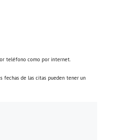
por teléfono como por internet.
s fechas de las citas pueden tener un