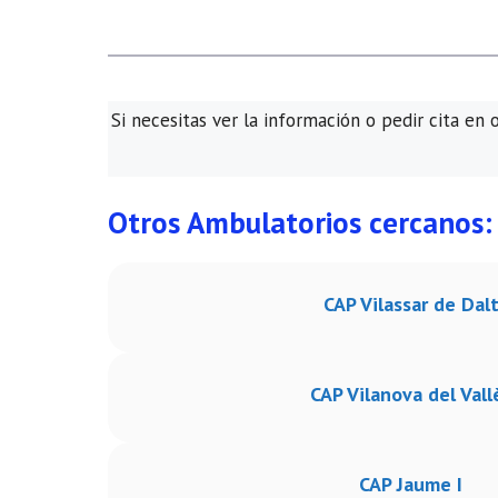
Si necesitas ver la información o pedir cita en 
Otros Ambulatorios cercanos:
CAP Vilassar de Dal
CAP Vilanova del Vall
CAP Jaume I