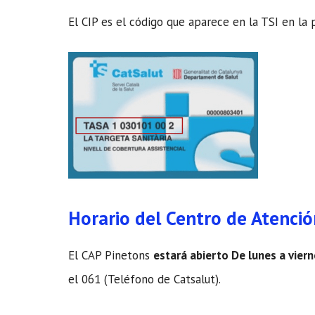
El CIP es el código que aparece en la TSI en la 
Horario del Centro de Atenció
El CAP Pinetons
estará abierto De lunes a vier
el 061 (Teléfono de Catsalut).