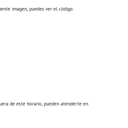
uiente imagen, puedes ver el código.
 Fuera de este horario, pueden atenderte en