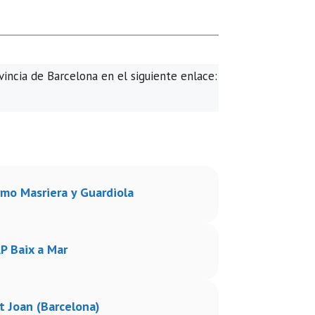
vincia de Barcelona en el siguiente enlace:
rmo Masriera y Guardiola
P Baix a Mar
t Joan (Barcelona)