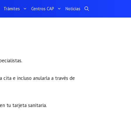
Trámites
Centros CAP
Noticias
ecialistas.
 cita e incluso anularla a través de
en tu tarjeta sanitaria.