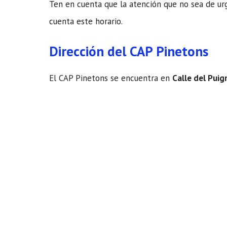
Ten en cuenta que la atención que no sea de urge
cuenta este horario.
Dirección del CAP Pinetons
El CAP Pinetons se encuentra en
Calle del Puig