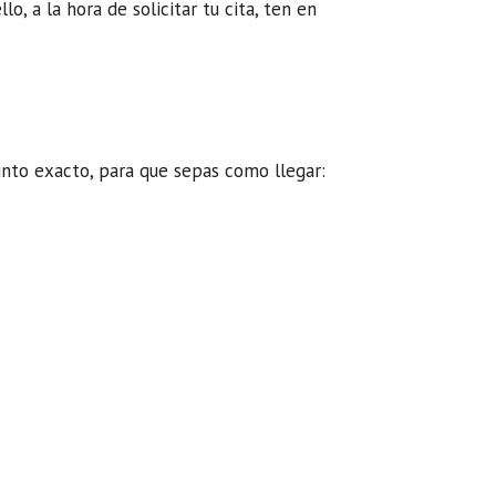
, a la hora de solicitar tu cita, ten en
unto exacto, para que sepas como llegar: