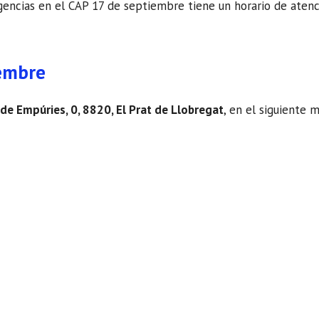
ncias en el CAP 17 de septiembre tiene un horario de atención.
iembre
 de Empúries, 0, 8820, El Prat de Llobregat
, en el siguiente 