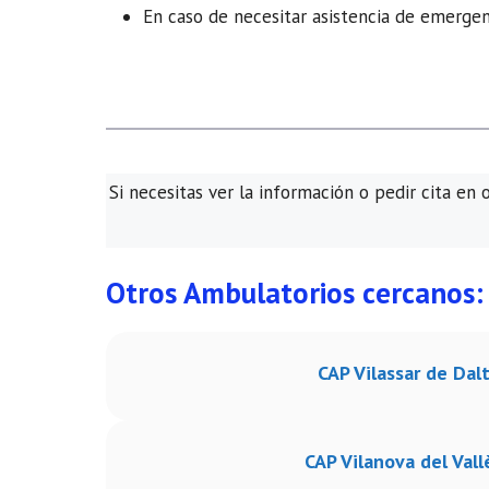
En caso de necesitar asistencia de emergenc
Si necesitas ver la información o pedir cita en 
Otros Ambulatorios cercanos:
CAP Vilassar de Dal
CAP Vilanova del Vall