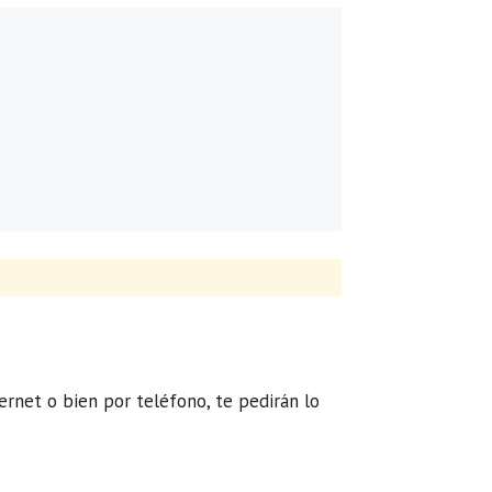
ternet o bien por teléfono, te pedirán lo