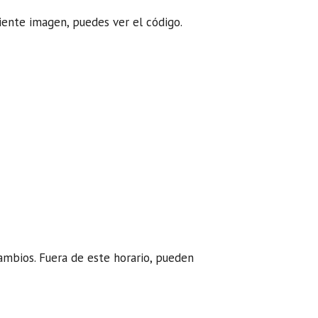
uiente imagen, puedes ver el código.
cambios. Fuera de este horario, pueden