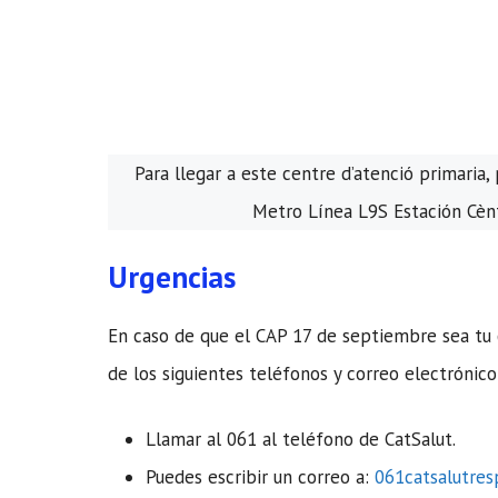
Para llegar a este centre d’atenció primaria
Metro Línea L9S Estación Cènt
Urgencias
En caso de que el CAP 17 de septiembre sea tu 
de los siguientes teléfonos y correo electrónico
Llamar al 061 al teléfono de CatSalut.
Puedes escribir un correo a:
061catsalutre