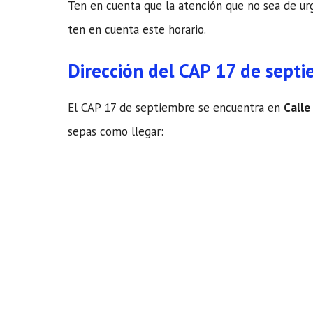
Ten en cuenta que la atención que no sea de urge
ten en cuenta este horario.
Dirección del CAP 17 de sept
El CAP 17 de septiembre se encuentra en
Calle
sepas como llegar: