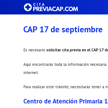
Saltar
al
contenido
CAP 17 de septiembre
Es necesario
solicitar cita previa en el CAP 17 
Aquí encontrarás toda la información necesaria. 
internet.
Para realizar este trámite, necesitarás tener a 
Centro de Atención Primaria 