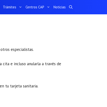
Trámites
Centros CAP
Noticias
otros especialistas.
 cita e incluso anularla a través de
en tu tarjeta sanitaria.