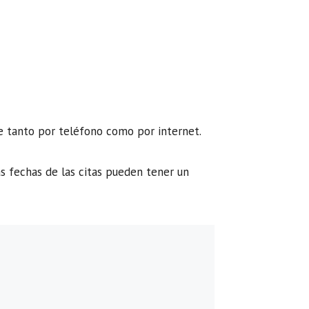
re tanto por teléfono como por internet.
s fechas de las citas pueden tener un