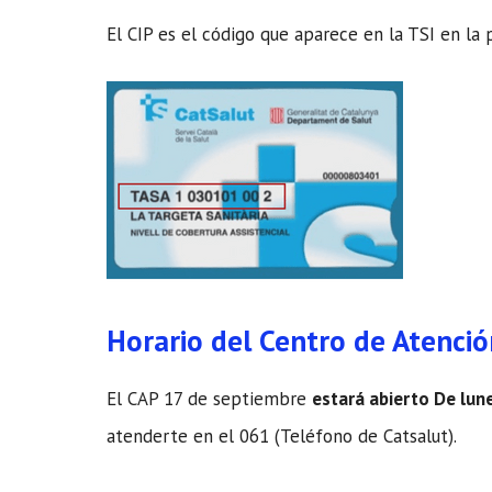
El CIP es el código que aparece en la TSI en la 
Horario del Centro de Atenci
El CAP 17 de septiembre
estará abierto De lun
atenderte en el 061 (Teléfono de Catsalut).