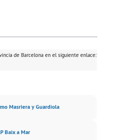
vincia de Barcelona en el siguiente enlace:
rmo Masriera y Guardiola
P Baix a Mar