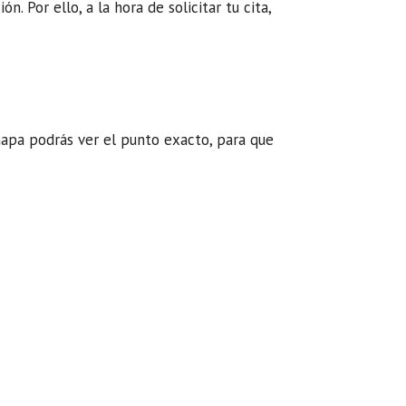
 Por ello, a la hora de solicitar tu cita,
mapa podrás ver el punto exacto, para que