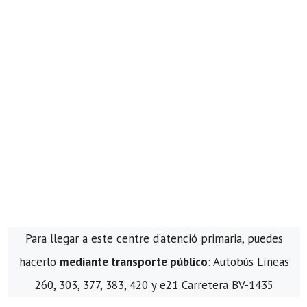
Para llegar a este centre d’atenció primaria, puedes
hacerlo
mediante transporte público
: Autobús Líneas
260, 303, 377, 383, 420 y e21 Carretera BV-1435