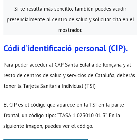
Si te resulta más sencillo, también puedes acudir
presencialmente al centro de salud y solicitar cita en el
mostrador.
Códi d’identificació personal (CIP).
Para poder acceder al CAP Santa Eulalia de Ronçana y al
resto de centros de salud y servicios de Cataluña, deberás
tener la Tarjeta Sanitaria Individual (TSI).
El CIP es el código que aparece en la TSI en la parte
frontal, un código tipo: “TASA 1 023010 01 3”. En la
siguiente imagen, puedes ver el código.