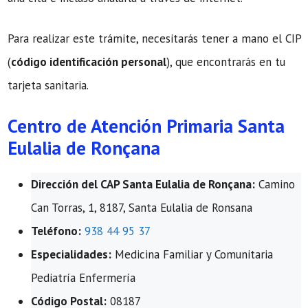
Para realizar este trámite, necesitarás tener a mano el CIP
(
código identificación personal
), que encontrarás en tu
tarjeta sanitaria.
Centro de Atención Primaria Santa
Eulalia de Ronçana
Dirección del CAP Santa Eulalia de Ronçana:
Camino
Can Torras, 1, 8187, Santa Eulalia de Ronsana
Teléfono:
938 44 95 37
Especialidades:
Medicina Familiar y Comunitaria
Pediatría Enfermería
Código Postal:
08187