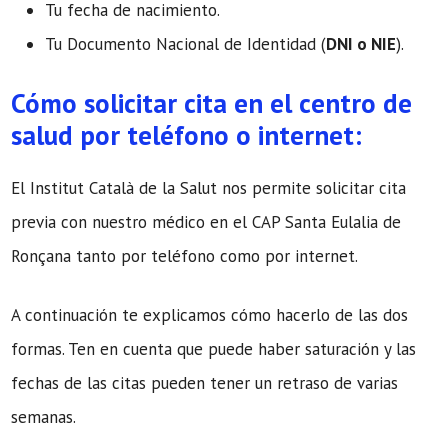
Tu fecha de nacimiento.
Tu Documento Nacional de Identidad (
DNI o NIE
).
Cómo solicitar cita en el centro de
salud por teléfono o internet:
El Institut Català de la Salut nos permite solicitar cita
previa con nuestro médico en el CAP Santa Eulalia de
Ronçana tanto por teléfono como por internet.
A continuación te explicamos cómo hacerlo de las dos
formas. Ten en cuenta que puede haber saturación y las
fechas de las citas pueden tener un retraso de varias
semanas.