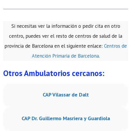
Si necesitas ver la información o pedir cita en otro
centro, puedes ver el resto de centros de salud de la
provincia de Barcelona en el siguiente enlace:
Centros de
Atención Primaria de Barcelona
.
Otros Ambulatorios cercanos:
CAP Vilassar de Dalt
CAP Dr. Guillermo Masriera y Guardiola