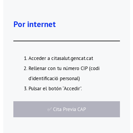
Por internet
Acceder a citasalut.gencat.cat
Rellenar con tu número CIP (codi
d’identificació personal)
Pulsar el botón “Accedir”.
​✅​ Cita Previa CAP