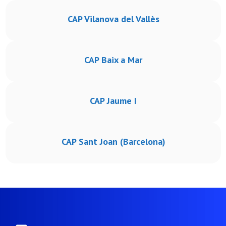
CAP Vilanova del Vallès
CAP Baix a Mar
CAP Jaume I
CAP Sant Joan (Barcelona)