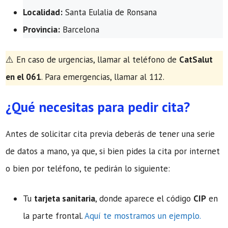
Localidad:
Santa Eulalia de Ronsana
Provincia:
Barcelona
​⚠️ En caso de urgencias, llamar al teléfono de
CatSalut
en el 061
. Para emergencias, llamar al 112.
¿Qué necesitas para pedir cita?
Antes de solicitar cita previa deberás de tener una serie
de datos a mano, ya que, si bien pides la cita por internet
o bien por teléfono, te pedirán lo siguiente:
Tu
tarjeta sanitaria
, donde aparece el código
CIP
en
la parte frontal.
Aquí te mostramos un ejemplo.