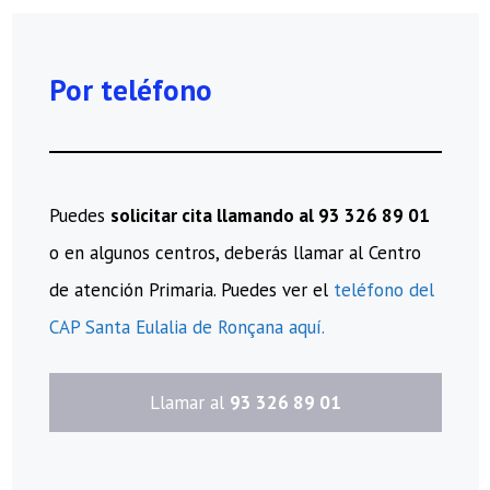
Por teléfono
Puedes
solicitar cita llamando al 93 326 89 01
o en algunos centros, deberás llamar al Centro
de atención Primaria. Puedes ver el
teléfono del
CAP Santa Eulalia de Ronçana aquí.
​Llamar al
93 326 89 01