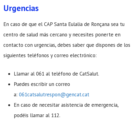
Urgencias
En caso de que el CAP Santa Eulalia de Ronçana sea tu
centro de salud más cercano y necesites ponerte en
contacto con urgencias, debes saber que dispones de los
siguientes teléfonos y correo electrónico:
Llamar al 061 al teléfono de CatSalut.
Puedes escribir un correo
a:
061catsalutrespon@gencat.cat
En caso de necesitar asistencia de emergencia,
podéis llamar al 112.