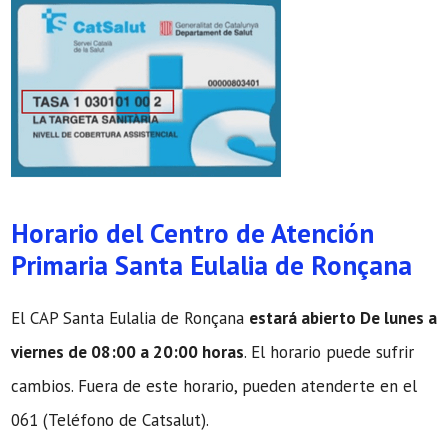
Horario del Centro de Atención
Primaria Santa Eulalia de Ronçana
El CAP Santa Eulalia de Ronçana
estará abierto De lunes a
viernes de 08:00 a 20:00 horas
. El horario puede sufrir
cambios. Fuera de este horario, pueden atenderte en el
061 (Teléfono de Catsalut).