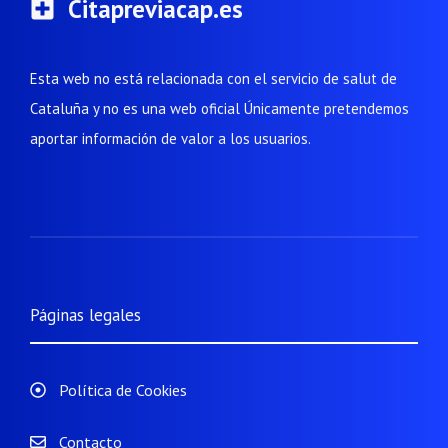
Citapreviacap.es
Esta web no está relacionada con el servicio de salut de
Cataluña y no es una web oficial Únicamente pretendemos
aportar información de valor a los usuarios.
Páginas legales
Política de Cookies
Contacto