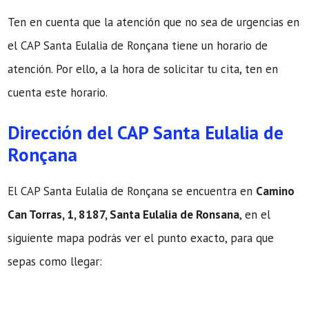
Ten en cuenta que la atención que no sea de urgencias en
el CAP Santa Eulalia de Ronçana tiene un horario de
atención. Por ello, a la hora de solicitar tu cita, ten en
cuenta este horario.
Dirección del CAP Santa Eulalia de
Ronçana
El CAP Santa Eulalia de Ronçana se encuentra en
Camino
Can Torras, 1, 8187, Santa Eulalia de Ronsana
, en el
siguiente mapa podrás ver el punto exacto, para que
sepas como llegar: