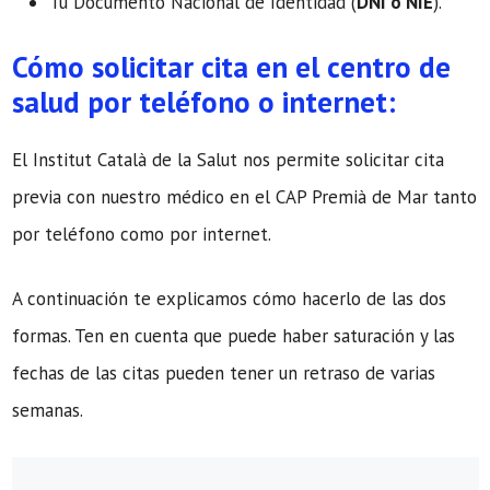
Tu Documento Nacional de Identidad (
DNI o NIE
).
Cómo solicitar cita en el centro de
salud por teléfono o internet:
El Institut Català de la Salut nos permite solicitar cita
previa con nuestro médico en el CAP Premià de Mar tanto
por teléfono como por internet.
A continuación te explicamos cómo hacerlo de las dos
formas. Ten en cuenta que puede haber saturación y las
fechas de las citas pueden tener un retraso de varias
semanas.