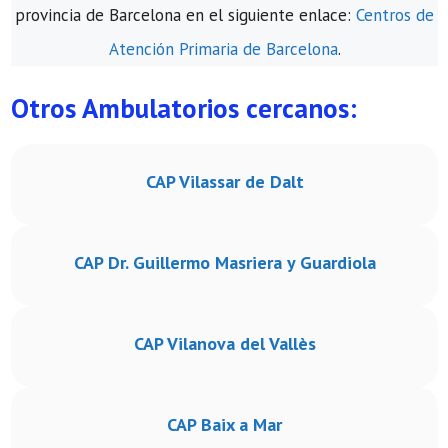
provincia de Barcelona en el siguiente enlace:
Centros de
Atención Primaria de Barcelona
.
Otros Ambulatorios cercanos:
CAP Vilassar de Dalt
CAP Dr. Guillermo Masriera y Guardiola
CAP Vilanova del Vallès
CAP Baix a Mar