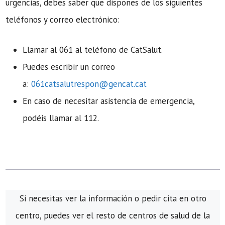
urgencias, debes saber que dispones de los siguientes
teléfonos y correo electrónico:
Llamar al 061 al teléfono de CatSalut.
Puedes escribir un correo
a:
061catsalutrespon@gencat.cat
En caso de necesitar asistencia de emergencia,
podéis llamar al 112.
Si necesitas ver la información o pedir cita en otro
centro, puedes ver el resto de centros de salud de la