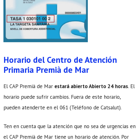
Horario del Centro de Atención
Primaria Premià de Mar
El CAP Premià de Mar
estará abierto Abierto 24 horas
. El
horario puede sufrir cambios. Fuera de este horario,
pueden atenderte en el 061 (Teléfono de Catsalut).
Ten en cuenta que la atención que no sea de urgencias en
el CAP Premià de Mar tiene un horario de atención. Por