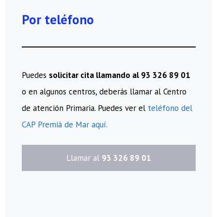
Por teléfono
Puedes
solicitar cita llamando al 93 326 89 01
o en algunos centros, deberás llamar al Centro
de atención Primaria. Puedes ver el
teléfono del
CAP Premià de Mar aquí.
​Llamar al
93 326 89 01