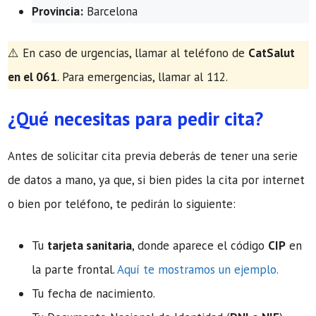
Provincia:
Barcelona
​⚠️ En caso de urgencias, llamar al teléfono de
CatSalut
en el 061
. Para emergencias, llamar al 112.
¿Qué necesitas para pedir cita?
Antes de solicitar cita previa deberás de tener una serie
de datos a mano, ya que, si bien pides la cita por internet
o bien por teléfono, te pedirán lo siguiente:
Tu
tarjeta sanitaria
, donde aparece el código
CIP
en
la parte frontal.
Aquí te mostramos un ejemplo.
Tu fecha de nacimiento.