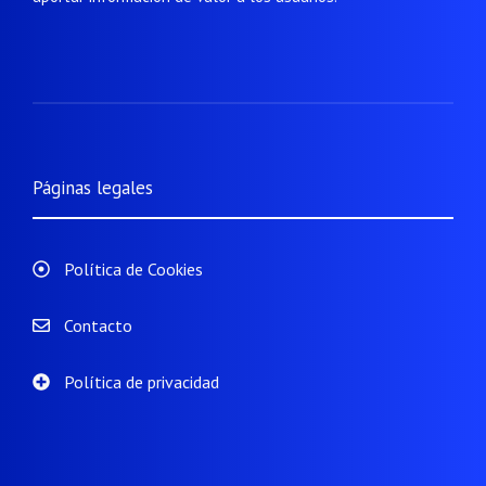
Páginas legales
Política de Cookies
Contacto
Política de privacidad