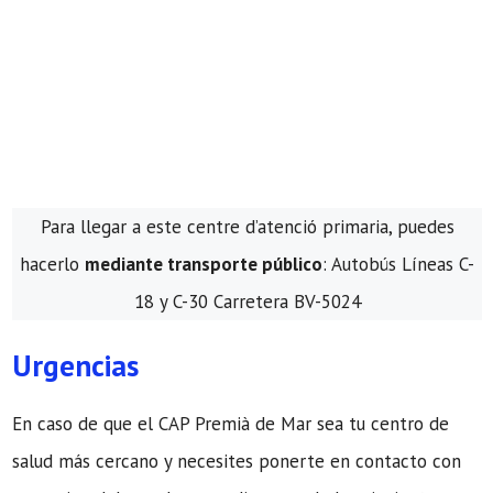
Para llegar a este centre d’atenció primaria, puedes
hacerlo
mediante transporte público
: Autobús Líneas C-
18 y C-30 Carretera BV-5024
Urgencias
En caso de que el CAP Premià de Mar sea tu centro de
salud más cercano y necesites ponerte en contacto con