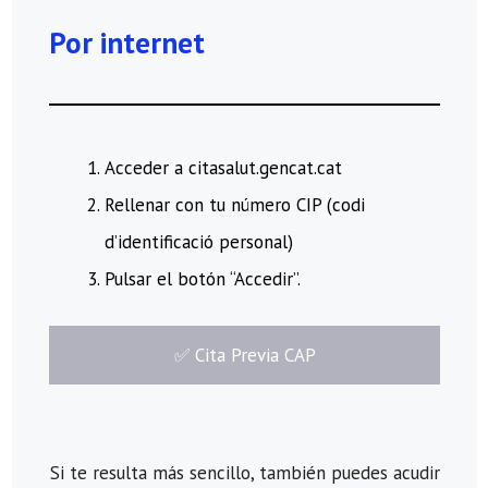
Por internet
Acceder a citasalut.gencat.cat
Rellenar con tu número CIP (codi
d’identificació personal)
Pulsar el botón “Accedir”.
​✅​ Cita Previa CAP
Si te resulta más sencillo, también puedes acudir