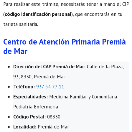
Para realizar este trámite, necesitarás tener a mano el CIP
(
código identificación personal
), que encontrarás en tu
tarjeta sanitaria.
Centro de Atención Primaria Premià
de Mar
Dirección del CAP Premià de Mar:
Calle de la Plaza,
93, 8330, Premiá de Mar
Teléfono:
937 54 77 11
Especialidades:
Medicina Familiar y Comunitaria
Pediatría Enfermería
Código Postal:
08330
Localidad:
Premiá de Mar