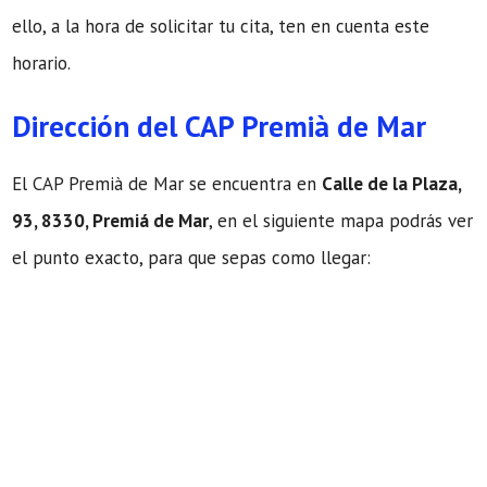
ello, a la hora de solicitar tu cita, ten en cuenta este
horario.
Dirección del CAP Premià de Mar
El CAP Premià de Mar se encuentra en
Calle de la Plaza,
93, 8330, Premiá de Mar
, en el siguiente mapa podrás ver
el punto exacto, para que sepas como llegar: