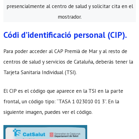
presencialmente al centro de salud y solicitar cita en el
mostrador.
Códi d’identificació personal (CIP).
Para poder acceder al CAP Premià de Mar y al resto de
centros de salud y servicios de Cataluña, deberás tener la
Tarjeta Sanitaria Individual (TSI).
El CIP es el código que aparece en la TSI en la parte
frontal, un código tipo: “TASA 1 023010 01 3”. En la
siguiente imagen, puedes ver el código.