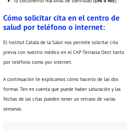
Tu Documento Nacional de Identidad (
DNI o NIE
).
Cómo solicitar cita en el centro de
salud por teléfono o internet:
El Institut Català de la Salut nos permite solicitar cita
previa con nuestro médico en el CAP Terrassa Oest tanto
por teléfono como por internet.
A continuación te explicamos cómo hacerlo de las dos
formas. Ten en cuenta que puede haber saturación y las
fechas de las citas pueden tener un retraso de varias
semanas.