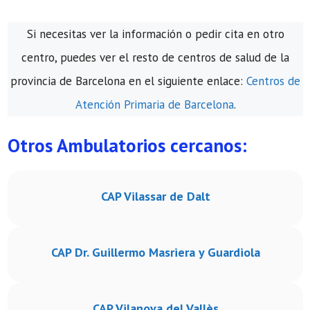
Si necesitas ver la información o pedir cita en otro
centro, puedes ver el resto de centros de salud de la
provincia de Barcelona en el siguiente enlace:
Centros de
Atención Primaria de Barcelona
.
Otros Ambulatorios cercanos:
CAP Vilassar de Dalt
CAP Dr. Guillermo Masriera y Guardiola
CAP Vilanova del Vallès