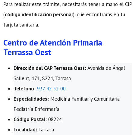
Para realizar este trámite, necesitarás tener a mano el CIP
(
código identificación personal
), que encontrarás en tu
tarjeta sanitaria.
Centro de Atención Primaria
Terrassa Oest
Dirección del CAP Terrassa Oest:
Avenida de Ángel
Sallent, 171, 8224, Tarrasa
Teléfono:
937 45 52 00
Especialidades:
Medicina Familiar y Comunitaria
Pediatría Enfermería
Código Postal:
08224
Localidad:
Tarrasa