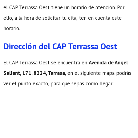
el CAP Terrassa Oest tiene un horario de atención. Por
ello, a la hora de solicitar tu cita, ten en cuenta este
horario.
Dirección del CAP Terrassa Oest
El CAP Terrassa Oest se encuentra en
Avenida de Ángel
Sallent, 171, 8224, Tarrasa
, en el siguiente mapa podrás
ver el punto exacto, para que sepas como llegar: