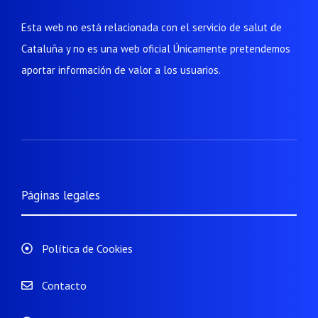
Esta web no está relacionada con el servicio de salut de
Cataluña y no es una web oficial Únicamente pretendemos
aportar información de valor a los usuarios.
Páginas legales
Política de Cookies
Contacto