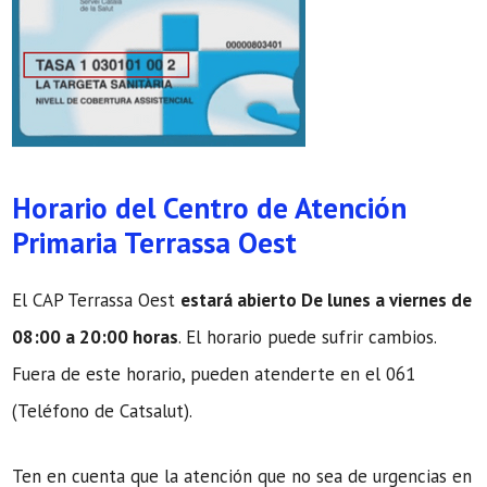
Horario del Centro de Atención
Primaria Terrassa Oest
El CAP Terrassa Oest
estará abierto De lunes a viernes de
08:00 a 20:00 horas
. El horario puede sufrir cambios.
Fuera de este horario, pueden atenderte en el 061
(Teléfono de Catsalut).
Ten en cuenta que la atención que no sea de urgencias en