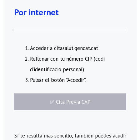
Por internet
Acceder a citasalut.gencat.cat
Rellenar con tu número CIP (codi
d’identificació personal)
Pulsar el botón “Accedir”.
​✅​ Cita Previa CAP
Si te resulta más sencillo, también puedes acudir