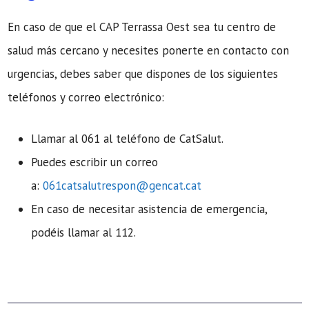
En caso de que el CAP Terrassa Oest sea tu centro de
salud más cercano y necesites ponerte en contacto con
urgencias, debes saber que dispones de los siguientes
teléfonos y correo electrónico:
Llamar al 061 al teléfono de CatSalut.
Puedes escribir un correo
a:
061catsalutrespon@gencat.cat
En caso de necesitar asistencia de emergencia,
podéis llamar al 112.