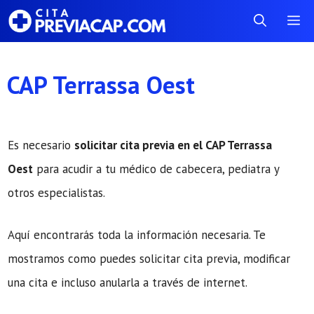
Saltar
Me
al
contenido
CAP Terrassa Oest
Es necesario
solicitar cita previa en el CAP Terrassa
Oest
para acudir a tu médico de cabecera, pediatra y
otros especialistas.
Aquí encontrarás toda la información necesaria. Te
mostramos como puedes solicitar cita previa, modificar
una cita e incluso anularla a través de internet.