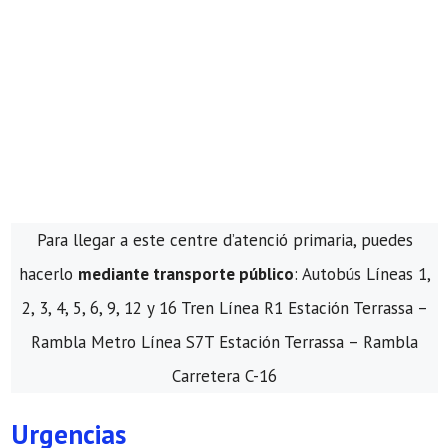
Para llegar a este centre d’atenció primaria, puedes
hacerlo
mediante transporte público
: Autobús Líneas 1,
2, 3, 4, 5, 6, 9, 12 y 16 Tren Línea R1 Estación Terrassa –
Rambla Metro Línea S7T Estación Terrassa – Rambla
Carretera C-16
Urgencias