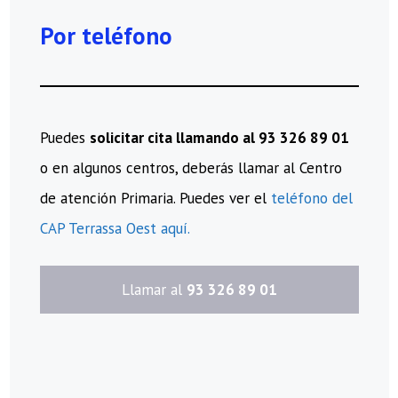
Por teléfono
Puedes
solicitar cita llamando al 93 326 89 01
o en algunos centros, deberás llamar al Centro
de atención Primaria. Puedes ver el
teléfono del
CAP Terrassa Oest aquí.
​Llamar al
93 326 89 01