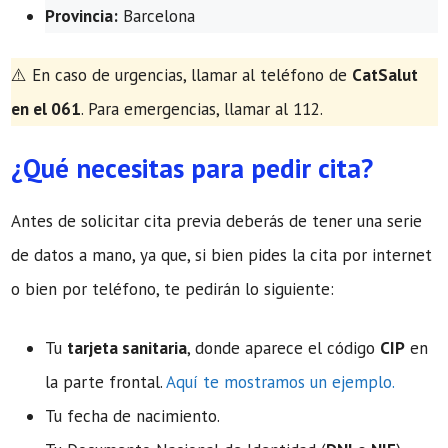
Provincia:
Barcelona
​⚠️ En caso de urgencias, llamar al teléfono de
CatSalut
en el 061
. Para emergencias, llamar al 112.
¿Qué necesitas para pedir cita?
Antes de solicitar cita previa deberás de tener una serie
de datos a mano, ya que, si bien pides la cita por internet
o bien por teléfono, te pedirán lo siguiente:
Tu
tarjeta sanitaria
, donde aparece el código
CIP
en
la parte frontal.
Aquí te mostramos un ejemplo.
Tu fecha de nacimiento.