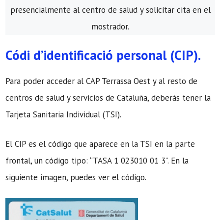
presencialmente al centro de salud y solicitar cita en el
mostrador.
Códi d’identificació personal (CIP).
Para poder acceder al CAP Terrassa Oest y al resto de
centros de salud y servicios de Cataluña, deberás tener la
Tarjeta Sanitaria Individual (TSI).
El CIP es el código que aparece en la TSI en la parte
frontal, un código tipo: “TASA 1 023010 01 3”. En la
siguiente imagen, puedes ver el código.