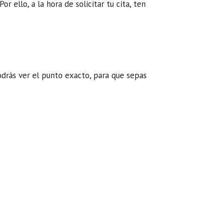
 ello, a la hora de solicitar tu cita, ten
odrás ver el punto exacto, para que sepas