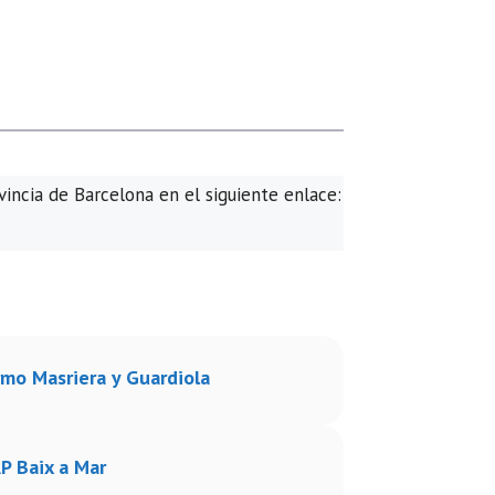
vincia de Barcelona en el siguiente enlace:
rmo Masriera y Guardiola
P Baix a Mar