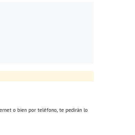
ternet o bien por teléfono, te pedirán lo