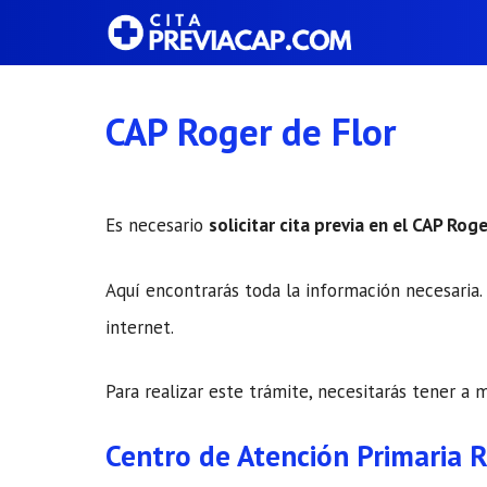
Saltar
al
contenido
CAP Roger de Flor
Es necesario
solicitar cita previa en el CAP Roge
Aquí encontrarás toda la información necesaria. 
internet.
Para realizar este trámite, necesitarás tener a 
Centro de Atención Primaria R