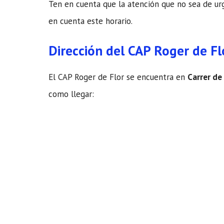
Ten en cuenta que la atención que no sea de urge
en cuenta este horario.
Dirección del CAP Roger de Fl
El CAP Roger de Flor se encuentra en
Carrer de
como llegar: