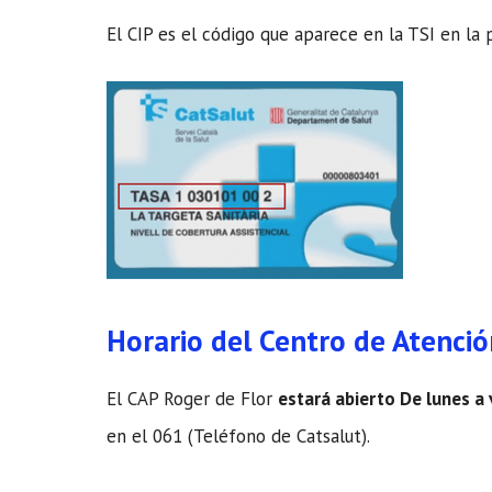
El CIP es el código que aparece en la TSI en la 
Horario del Centro de Atenció
El CAP Roger de Flor
estará abierto De lunes a
en el 061 (Teléfono de Catsalut).