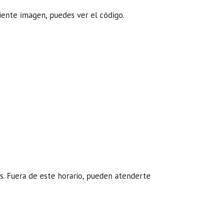
uiente imagen, puedes ver el código.
os. Fuera de este horario, pueden atenderte