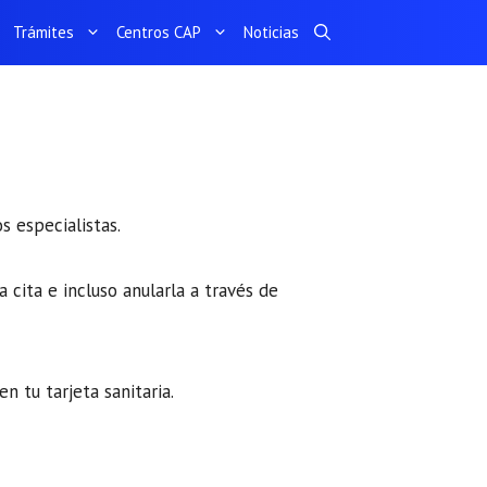
Trámites
Centros CAP
Noticias
s especialistas.
 cita e incluso anularla a través de
en tu tarjeta sanitaria.