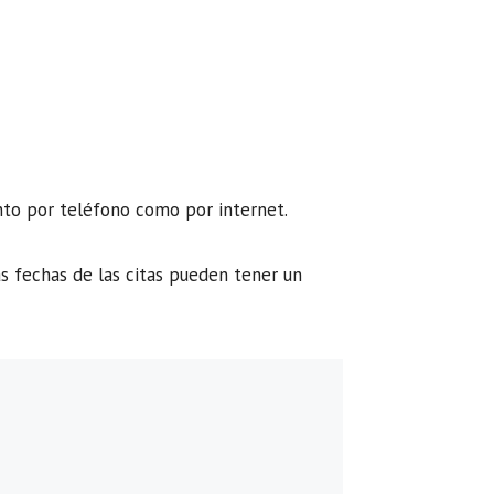
anto por teléfono como por internet.
s fechas de las citas pueden tener un