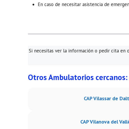
En caso de necesitar asistencia de emergenc
Si necesitas ver la información o pedir cita en 
Otros Ambulatorios cercanos:
CAP Vilassar de Dal
CAP Vilanova del Vall