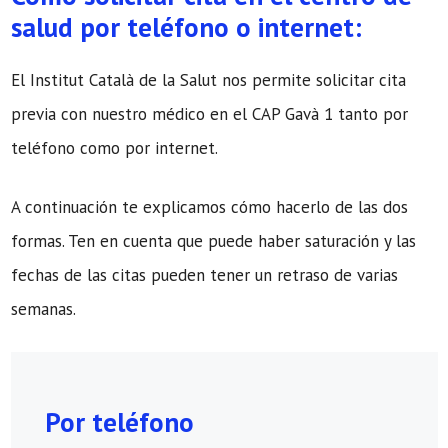
salud por teléfono o internet:
El Institut Català de la Salut nos permite solicitar cita
previa con nuestro médico en el CAP Gavà 1 tanto por
teléfono como por internet.
A continuación te explicamos cómo hacerlo de las dos
formas. Ten en cuenta que puede haber saturación y las
fechas de las citas pueden tener un retraso de varias
semanas.
Por teléfono