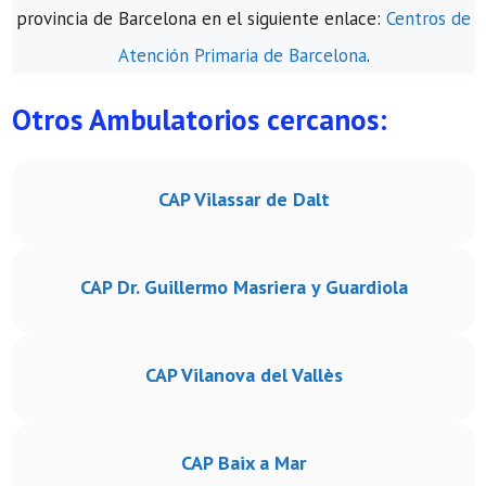
provincia de Barcelona en el siguiente enlace:
Centros de
Atención Primaria de Barcelona
.
Otros Ambulatorios cercanos:
CAP Vilassar de Dalt
CAP Dr. Guillermo Masriera y Guardiola
CAP Vilanova del Vallès
CAP Baix a Mar