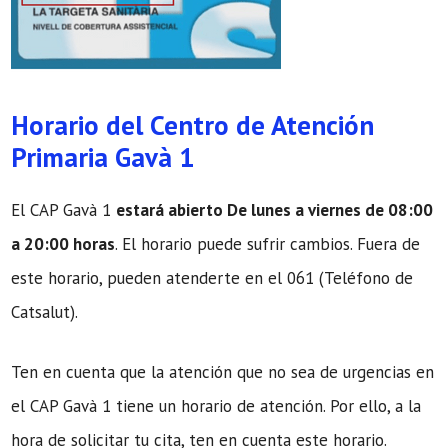
Horario del Centro de Atención
Primaria Gavà 1
El CAP Gavà 1
estará abierto De lunes a viernes de 08:00
a 20:00 horas
. El horario puede sufrir cambios. Fuera de
este horario, pueden atenderte en el 061 (Teléfono de
Catsalut).
Ten en cuenta que la atención que no sea de urgencias en
el CAP Gavà 1 tiene un horario de atención. Por ello, a la
hora de solicitar tu cita, ten en cuenta este horario.