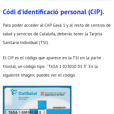
Códi d’identificació personal (CIP).
Para poder acceder al CAP Gavà 1 y al resto de centros de
salud y servicios de Cataluña, deberás tener la Tarjeta
Sanitaria Individual (TSI).
El CIP es el código que aparece en la TSI en la parte
frontal, un código tipo: “TASA 1 023010 01 3”. En la
siguiente imagen, puedes ver el código.