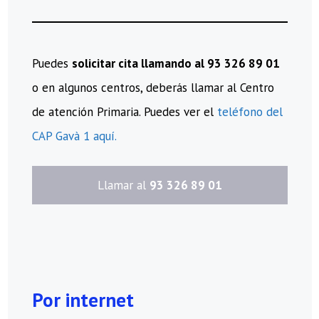
Puedes
solicitar cita llamando al 93 326 89 01
o en algunos centros, deberás llamar al Centro
de atención Primaria. Puedes ver el
teléfono del
CAP Gavà 1 aquí.
​Llamar al
93 326 89 01
Por internet