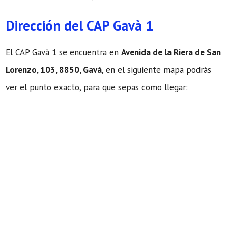
Dirección del CAP Gavà 1
El CAP Gavà 1 se encuentra en
Avenida de la Riera de San
Lorenzo, 103, 8850, Gavá
, en el siguiente mapa podrás
ver el punto exacto, para que sepas como llegar: