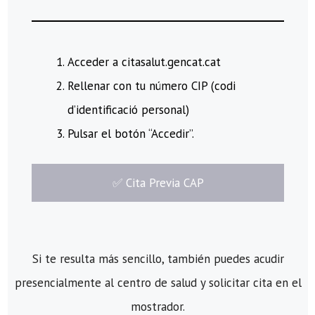
Acceder a citasalut.gencat.cat
Rellenar con tu número CIP (codi
d’identificació personal)
Pulsar el botón “Accedir”.
​✅​ Cita Previa CAP
Si te resulta más sencillo, también puedes acudir
presencialmente al centro de salud y solicitar cita en el
mostrador.