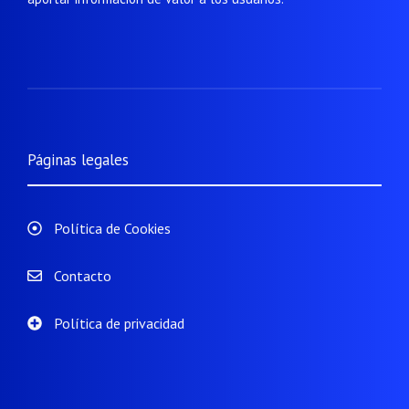
Páginas legales
Política de Cookies
Contacto
Política de privacidad