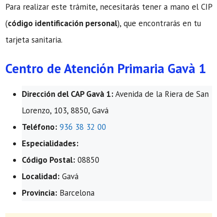
Para realizar este trámite, necesitarás tener a mano el CIP
(
código identificación personal
), que encontrarás en tu
tarjeta sanitaria.
Centro de Atención Primaria Gavà 1
Dirección del CAP Gavà 1:
Avenida de la Riera de San
Lorenzo, 103, 8850, Gavá
Teléfono:
936 38 32 00
Especialidades:
Código Postal:
08850
Localidad:
Gavá
Provincia:
Barcelona