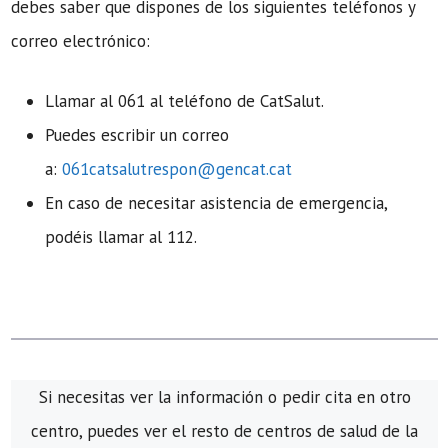
debes saber que dispones de los siguientes teléfonos y
correo electrónico:
Llamar al 061 al teléfono de CatSalut.
Puedes escribir un correo
a:
061catsalutrespon@gencat.cat
En caso de necesitar asistencia de emergencia,
podéis llamar al 112.
Si necesitas ver la información o pedir cita en otro
centro, puedes ver el resto de centros de salud de la