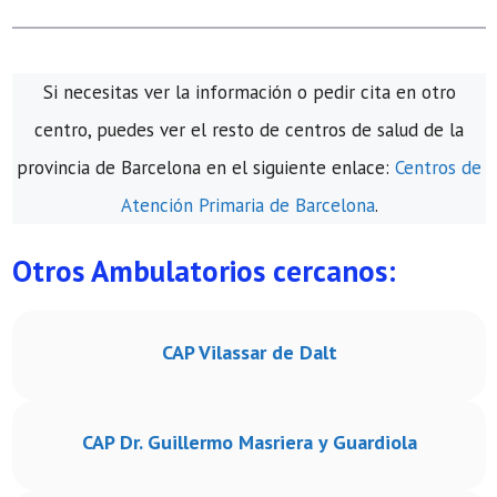
Si necesitas ver la información o pedir cita en otro
centro, puedes ver el resto de centros de salud de la
provincia de Barcelona en el siguiente enlace:
Centros de
Atención Primaria de Barcelona
.
Otros Ambulatorios cercanos:
CAP Vilassar de Dalt
CAP Dr. Guillermo Masriera y Guardiola