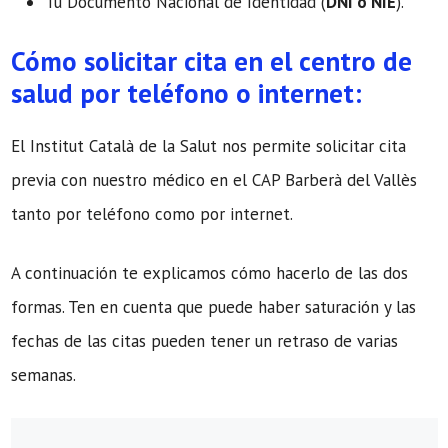
Tu Documento Nacional de Identidad (
DNI o NIE
).
Cómo solicitar cita en el centro de
salud por teléfono o internet:
El Institut Català de la Salut nos permite solicitar cita
previa con nuestro médico en el CAP Barberà del Vallès
tanto por teléfono como por internet.
A continuación te explicamos cómo hacerlo de las dos
formas. Ten en cuenta que puede haber saturación y las
fechas de las citas pueden tener un retraso de varias
semanas.