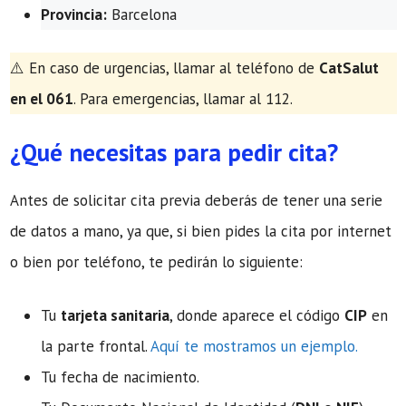
Provincia:
Barcelona
​⚠️ En caso de urgencias, llamar al teléfono de
CatSalut
en el 061
. Para emergencias, llamar al 112.
¿Qué necesitas para pedir cita?
Antes de solicitar cita previa deberás de tener una serie
de datos a mano, ya que, si bien pides la cita por internet
o bien por teléfono, te pedirán lo siguiente:
Tu
tarjeta sanitaria
, donde aparece el código
CIP
en
la parte frontal.
Aquí te mostramos un ejemplo.
Tu fecha de nacimiento.