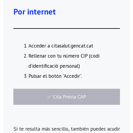
Por internet
Acceder a citasalut.gencat.cat
Rellenar con tu número CIP (codi
d’identificació personal)
Pulsar el botón “Accedir”.
​✅​ Cita Previa CAP
Si te resulta más sencillo, también puedes acudir