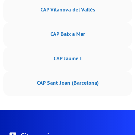
CAP Vilanova del Vallès
CAP Baix a Mar
CAP Jaume I
CAP Sant Joan (Barcelona)