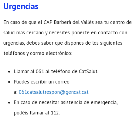
Urgencias
En caso de que el CAP Barberà del Vallès sea tu centro de
salud más cercano y necesites ponerte en contacto con
urgencias, debes saber que dispones de los siguientes
teléfonos y correo electrónico:
Llamar al 061 al teléfono de CatSalut.
Puedes escribir un correo
a:
061catsalutrespon@gencat.cat
En caso de necesitar asistencia de emergencia,
podéis llamar al 112.