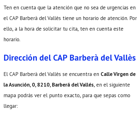
Ten en cuenta que la atención que no sea de urgencias en
el CAP Barberà del Vallès tiene un horario de atención. Por
ello, a la hora de solicitar tu cita, ten en cuenta este
horario.
Dirección del CAP Barberà del Vallès
El CAP Barberà del Vallès se encuentra en
Calle Virgen de
la Asunción, 0, 8210, Barberá del Vallés
, en el siguiente
mapa podrás ver el punto exacto, para que sepas como
llegar: