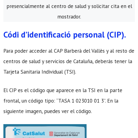
presencialmente al centro de salud y solicitar cita en el
mostrador.
Códi d’identificació personal (CIP).
Para poder acceder al CAP Barberà del Vallès y al resto de
centros de salud y servicios de Cataluña, deberás tener la
Tarjeta Sanitaria Individual (TSI).
El CIP es el código que aparece en la TSI en la parte
frontal, un código tipo: “TASA 1 023010 01 3”. En la
siguiente imagen, puedes ver el código.