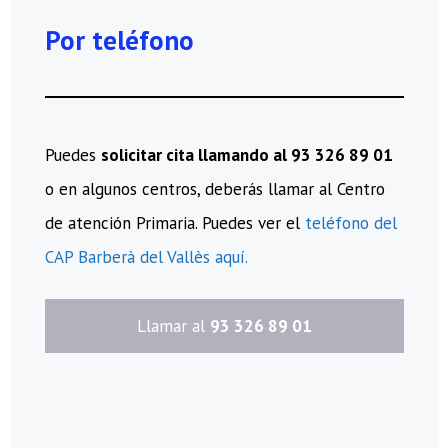
Por teléfono
Puedes
solicitar cita llamando al 93 326 89 01
o en algunos centros, deberás llamar al Centro
de atención Primaria. Puedes ver el
teléfono del
CAP Barberà del Vallès aquí.
​Llamar al
93 326 89 01