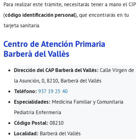
Para realizar este trámite, necesitarás tener a mano el CIP
(
código identificación personal
), que encontrarás en tu
tarjeta sanitaria.
Centro de Atención Primaria
Barberà del Vallès
Dirección del CAP Barberà del Vallès:
Calle Virgen de
la Asunción, 0, 8210, Barberá del Vallés
Teléfono:
937 19 25 40
Especialidades:
Medicina Familiar y Comunitaria
Pediatría Enfermería
Código Postal:
08210
Localidad:
Barberá del Vallés