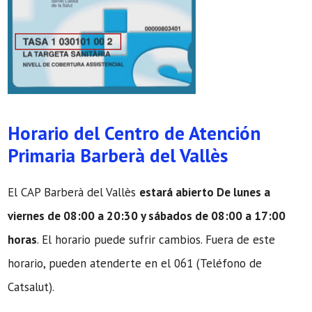
Horario del Centro de Atención
Primaria Barberà del Vallès
El CAP Barberà del Vallès
estará abierto De lunes a
viernes de 08:00 a 20:30 y sábados de 08:00 a 17:00
horas
. El horario puede sufrir cambios. Fuera de este
horario, pueden atenderte en el 061 (Teléfono de
Catsalut).