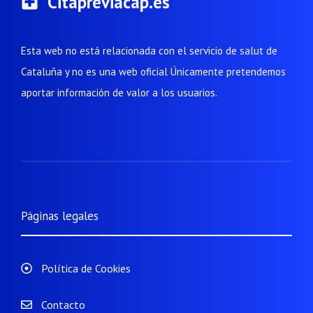
Citapreviacap.es
Esta web no está relacionada con el servicio de salut de
Cataluña y no es una web oficial Únicamente pretendemos
aportar información de valor a los usuarios.
Páginas legales
Política de Cookies
Contacto