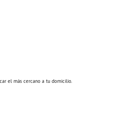
car el más cercano a tu domicilio.