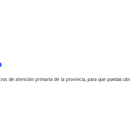
a
ros de atención primaria de la provincia, para que puedas ubi