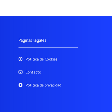
Páginas legales
Política de Cookies
Contacto
Política de privacidad