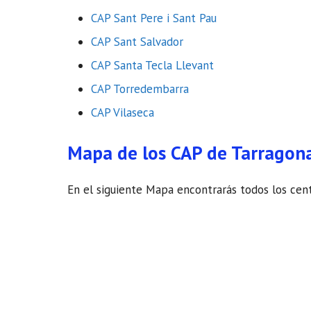
CAP Sant Pere i Sant Pau
CAP Sant Salvador
CAP Santa Tecla Llevant
CAP Torredembarra
CAP Vilaseca
Mapa de los CAP de Tarragon
En el siguiente Mapa encontrarás todos los cent