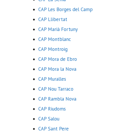
CAP Les Borges del Camp
CAP Llibertat
CAP Marià Fortuny
CAP Montblanc
CAP Montroig
CAP Mora de Ebro
CAP Mora la Nova
CAP Muralles
CAP Nou Tarraco
CAP Rambla Nova
CAP Riudoms
CAP Salou
CAP Sant Pere