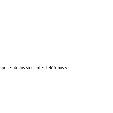
ispones de los siguientes teléfonos y