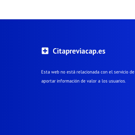
Citapreviacap.es
Esta web no está relacionada con el servicio d
aportar información de valor a los usuarios.