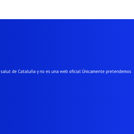
e salut de Cataluña y no es una web oficial Únicamente pretendemos