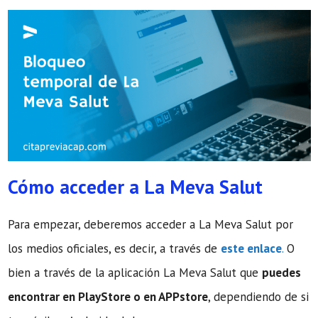
Cómo acceder a La Meva Salut
Para empezar, deberemos acceder a La Meva Salut por
los medios oficiales, es decir, a través de
este enlace
.
O
bien a través de la aplicación La Meva Salut que
puedes
encontrar en PlayStore o en APPstore
, dependiendo de si