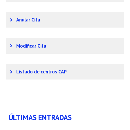
Anular Cita
Modificar Cita
Listado de centros CAP
ÚLTIMAS ENTRADAS