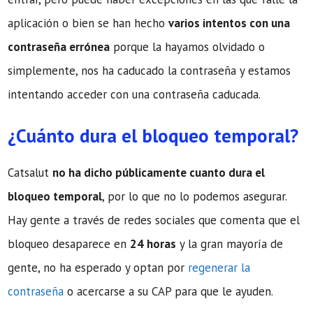
aplicación o bien se han hecho
varios intentos con una
contraseña errónea
porque la hayamos olvidado o
simplemente, nos ha caducado la contraseña y estamos
intentando acceder con una contraseña caducada.
¿Cuánto dura el bloqueo temporal?
Catsalut
no ha dicho públicamente cuanto dura el
bloqueo temporal
, por lo que no lo podemos asegurar.
Hay gente a través de redes sociales que comenta que el
bloqueo desaparece en
24 horas
y la gran mayoría de
gente, no ha esperado y optan por
regenerar la
contraseña
o acercarse a su CAP para que le ayuden.