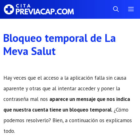
Saltar
Me
al
contenido
Bloqueo temporal de La
Meva Salut
Hay veces que el acceso a la aplicación falla sin causa
aparente y otras que al intentar acceder y poner la
contraseña mal nos
aparece un mensaje que nos indica
que nuestra cuenta tiene un bloqueo temporal
. ¿Cómo
podemos resolverlo? Bien, a continuación os explicamos
todo.