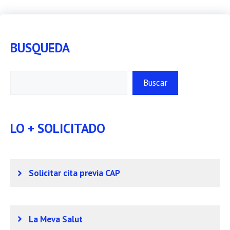
BUSQUEDA
Buscar
Buscar
LO + SOLICITADO
Solicitar cita previa CAP
La Meva Salut