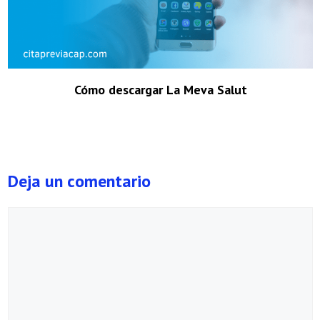
Cómo descargar La Meva Salut
Deja un comentario
Comentario