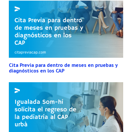
Cita Previa para dentro de meses en pruebas y
diagnósticos en los CAP