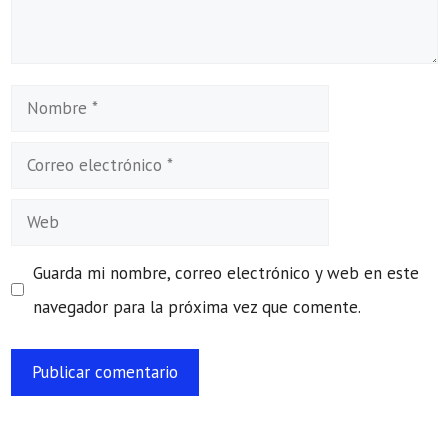
Nombre
Correo
electrónico
Web
Guarda mi nombre, correo electrónico y web en este
navegador para la próxima vez que comente.