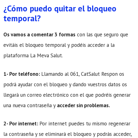
¿Cómo puedo quitar el bloqueo
temporal?
Os vamos a comentar 3 formas
con las que seguro que
evitáis el bloqueo temporal y podéis acceder a la
plataforma La Meva Salut.
1- Por teléfono:
Llamando al 061, CatSalut Respon os
podrá ayudar con el bloqueo y dando vuestros datos os
llegará un correo electrónico con el que podréis generar
una nueva contraseña y
acceder sin problemas.
2- Por internet:
Por internet puedes tu mismo regenerar
la contraseña y se eliminará el bloqueo y podrás acceder,