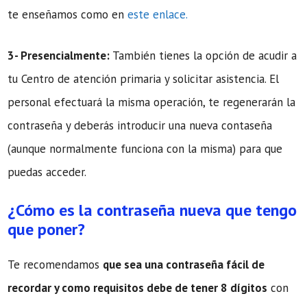
te enseñamos como en
este enlace.
3- Presencialmente:
También tienes la opción de acudir a
tu Centro de atención primaria y solicitar asistencia. El
personal efectuará la misma operación, te regenerarán la
contraseña y deberás introducir una nueva contaseña
(aunque normalmente funciona con la misma) para que
puedas acceder.
¿Cómo es la contraseña nueva que tengo
que poner?
Te recomendamos
que sea una contraseña fácil de
recordar y como requisitos debe de tener 8 dígitos
con