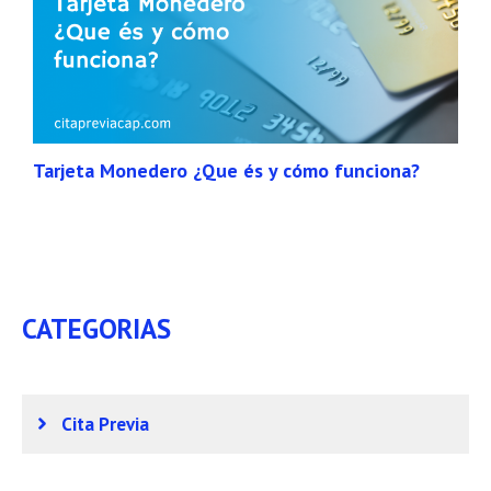
Tarjeta Monedero ¿Que és y cómo funciona?
CATEGORIAS
Cita Previa