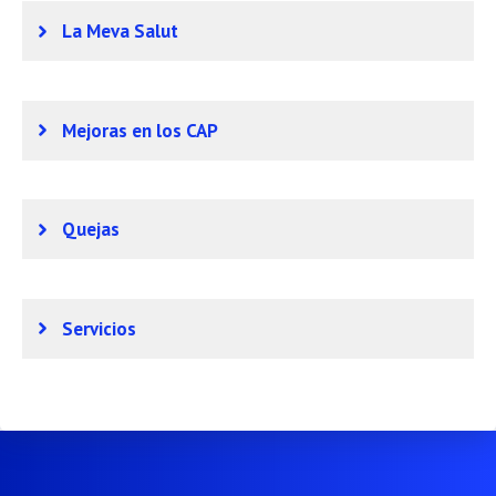
La Meva Salut
Mejoras en los CAP
Quejas
Servicios