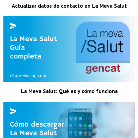
Actualizar datos de contacto en La Meva Salut
La Meva Salut: Qué es y cómo funciona