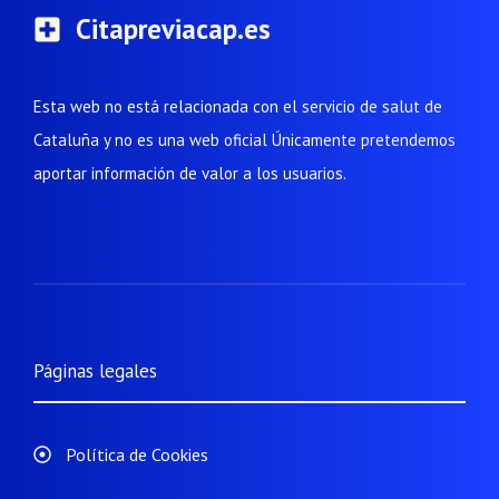
Citapreviacap.es
Esta web no está relacionada con el servicio de salut de
Cataluña y no es una web oficial Únicamente pretendemos
aportar información de valor a los usuarios.
Páginas legales
Política de Cookies