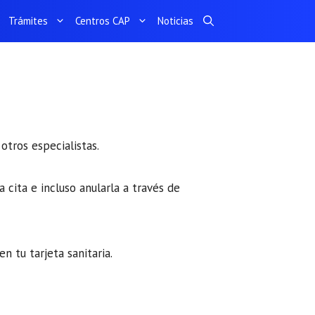
Trámites
Centros CAP
Noticias
otros especialistas.
 cita e incluso anularla a través de
en tu tarjeta sanitaria.