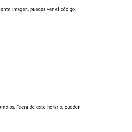
uiente imagen, puedes ver el código.
cambios. Fuera de este horario, pueden