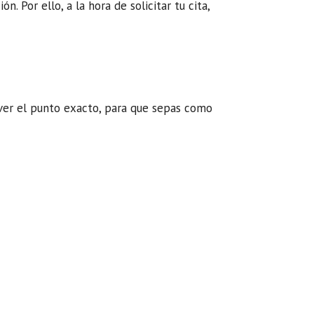
 Por ello, a la hora de solicitar tu cita,
 ver el punto exacto, para que sepas como