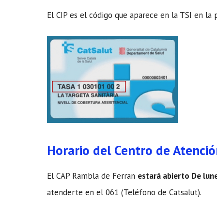
El CIP es el código que aparece en la TSI en la 
Horario del Centro de Atenci
El CAP Rambla de Ferran
estará abierto De lun
atenderte en el 061 (Teléfono de Catsalut).