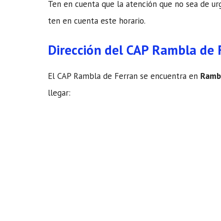
Ten en cuenta que la atención que no sea de urge
ten en cuenta este horario.
Dirección del CAP Rambla de 
El CAP Rambla de Ferran se encuentra en
Rambl
llegar: