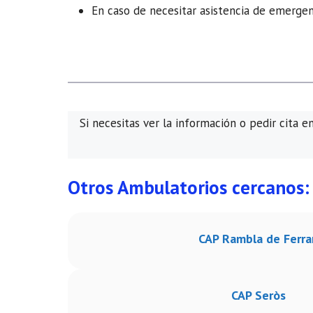
En caso de necesitar asistencia de emergenc
Si necesitas ver la información o pedir cita e
Otros Ambulatorios cercanos:
CAP Rambla de Ferra
CAP Seròs