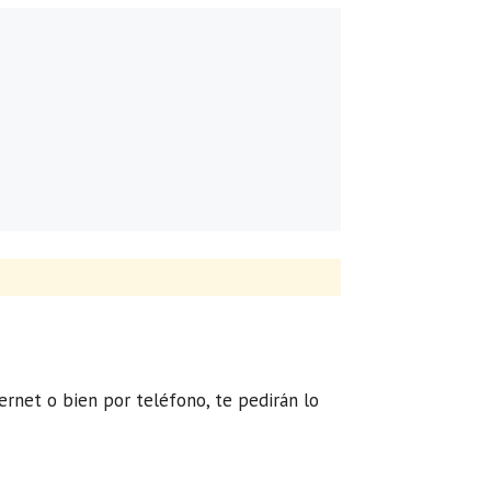
ternet o bien por teléfono, te pedirán lo