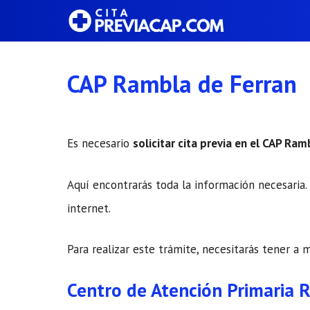
Saltar
al
contenido
CAP Rambla de Ferran
Es necesario
solicitar cita previa en el CAP Ram
Aquí encontrarás toda la información necesaria. 
internet.
Para realizar este trámite, necesitarás tener a 
Centro de Atención Primaria 