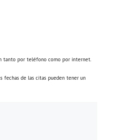
an tanto por teléfono como por internet.
s fechas de las citas pueden tener un