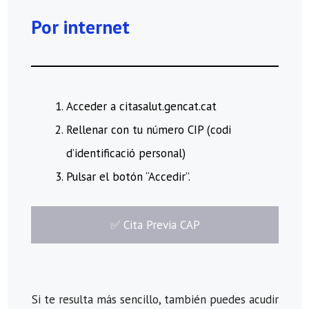
Por internet
Acceder a citasalut.gencat.cat
Rellenar con tu número CIP (codi
d’identificació personal)
Pulsar el botón “Accedir”.
​✅​ Cita Previa CAP
Si te resulta más sencillo, también puedes acudir