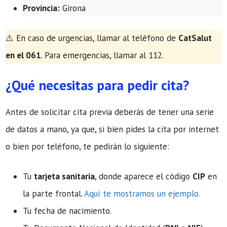
Provincia:
Girona
​⚠️ En caso de urgencias, llamar al teléfono de
CatSalut
en el 061
. Para emergencias, llamar al 112.
¿Qué necesitas para pedir cita?
Antes de solicitar cita previa deberás de tener una serie
de datos a mano, ya que, si bien pides la cita por internet
o bien por teléfono, te pedirán lo siguiente:
Tu
tarjeta sanitaria
, donde aparece el código
CIP
en
la parte frontal.
Aquí te mostramos un ejemplo.
Tu fecha de nacimiento.