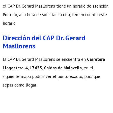
el CAP Dr. Gerard Masllorens tiene un horario de atención.
Por ello, a la hora de solicitar tu cita, ten en cuenta este
horario.
Dirección del CAP Dr. Gerard
Masllorens
El CAP Dr. Gerard Masllorens se encuentra en
Carretera
Llagostera, 4, 17455, Caldas de Malavella
, en el
siguiente mapa podrás ver el punto exacto, para que
sepas como llegar: