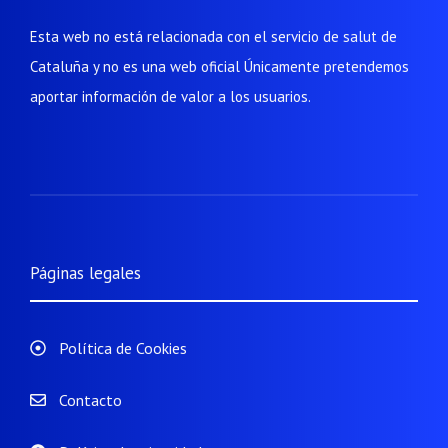
Esta web no está relacionada con el servicio de salut de
Cataluña y no es una web oficial Únicamente pretendemos
aportar información de valor a los usuarios.
Páginas legales
Política de Cookies
Contacto