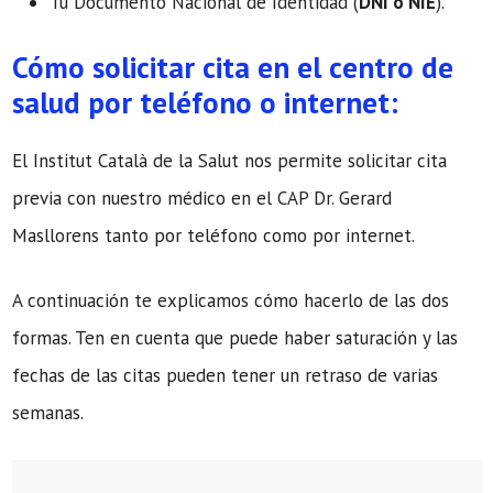
Tu Documento Nacional de Identidad (
DNI o NIE
).
Cómo solicitar cita en el centro de
salud por teléfono o internet:
El Institut Català de la Salut nos permite solicitar cita
previa con nuestro médico en el CAP Dr. Gerard
Masllorens tanto por teléfono como por internet.
A continuación te explicamos cómo hacerlo de las dos
formas. Ten en cuenta que puede haber saturación y las
fechas de las citas pueden tener un retraso de varias
semanas.