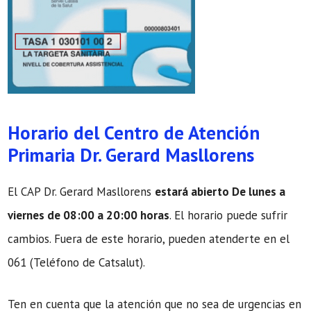
Horario del Centro de Atención
Primaria Dr. Gerard Masllorens
El CAP Dr. Gerard Masllorens
estará abierto De lunes a
viernes de 08:00 a 20:00 horas
. El horario puede sufrir
cambios. Fuera de este horario, pueden atenderte en el
061 (Teléfono de Catsalut).
Ten en cuenta que la atención que no sea de urgencias en