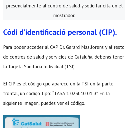
presencialmente al centro de salud y solicitar cita en el
mostrador.
Códi d’identificació personal (CIP).
Para poder acceder al CAP Dr. Gerard Masllorens y al resto
de centros de salud y servicios de Cataluña, deberás tener
la Tarjeta Sanitaria Individual (TSI).
El CIP es el código que aparece en la TSI en la parte
frontal, un código tipo: “TASA 1 023010 01 3”. En la
siguiente imagen, puedes ver el código.