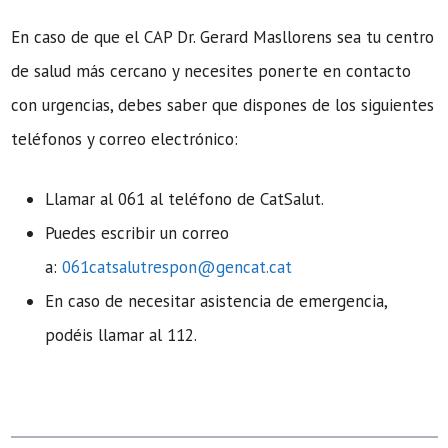
En caso de que el CAP Dr. Gerard Masllorens sea tu centro
de salud más cercano y necesites ponerte en contacto
con urgencias, debes saber que dispones de los siguientes
teléfonos y correo electrónico:
Llamar al 061 al teléfono de CatSalut.
Puedes escribir un correo
a:
061catsalutrespon@gencat.cat
En caso de necesitar asistencia de emergencia,
podéis llamar al 112.