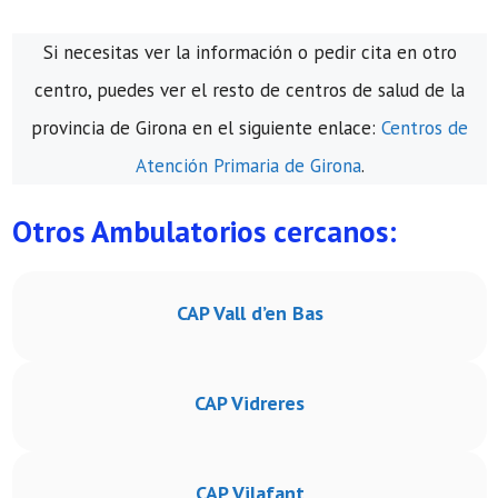
Si necesitas ver la información o pedir cita en otro
centro, puedes ver el resto de centros de salud de la
provincia de Girona en el siguiente enlace:
Centros de
Atención Primaria de Girona
.
Otros Ambulatorios cercanos:
CAP Vall d’en Bas
CAP Vidreres
CAP Vilafant