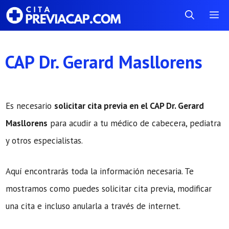
Saltar
Me
al
contenido
CAP Dr. Gerard Masllorens
Es necesario
solicitar cita previa en el CAP Dr. Gerard
Masllorens
para acudir a tu médico de cabecera, pediatra
y otros especialistas.
Aquí encontrarás toda la información necesaria. Te
mostramos como puedes solicitar cita previa, modificar
una cita e incluso anularla a través de internet.