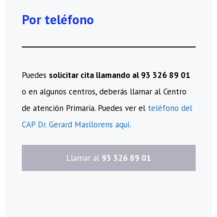
Por teléfono
Puedes
solicitar cita llamando al 93 326 89 01
o en algunos centros, deberás llamar al Centro
de atención Primaria. Puedes ver el
teléfono del
CAP Dr. Gerard Masllorens aquí.
​Llamar al
93 326 89 01