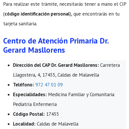
Para realizar este trámite, necesitarás tener a mano el CIP
(
código identificación personal
), que encontrarás en tu
tarjeta sanitaria.
Centro de Atención Primaria Dr.
Gerard Masllorens
Dirección del CAP Dr. Gerard Masllorens:
Carretera
Llagostera, 4, 17455, Caldas de Malavella
Teléfono:
972 47 01 09
Especialidades:
Medicina Familiar y Comunitaria
Pediatría Enfermería
Código Postal:
17455
Localidad:
Caldas de Malavella