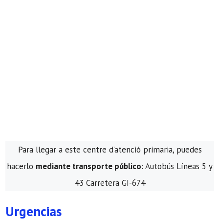
Para llegar a este centre d’atenció primaria, puedes
hacerlo
mediante transporte público
: Autobús Líneas 5 y
43 Carretera GI-674
Urgencias