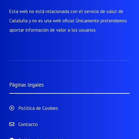
Esta web no está relacionada con el servicio de salut de
Cataluña y no es una web oficial Únicamente pretendemos
aportar información de valor a los usuarios.
Páginas legales
Política de Cookies
Contacto