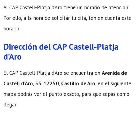
el CAP Castell-Platja d’Aro tiene un horario de atención.
Por ello, a la hora de solicitar tu cita, ten en cuenta este
horario.
Dirección del CAP Castell-Platja
d’Aro
El CAP Castell-Platja d’Aro se encuentra en
Avenida de
Castell d’Aro, 55, 17250, Castillo de Aro
, en el siguiente
mapa podrás ver el punto exacto, para que sepas como
llegar: