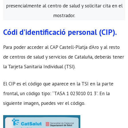
presencialmente al centro de salud y solicitar cita en el
mostrador.
Códi d’identificació personal (CIP).
Para poder acceder al CAP Castell-Platja d’Aro y al resto
de centros de salud y servicios de Cataluña, deberás tener
la Tarjeta Sanitaria Individual (TSI).
El CIP es el código que aparece en la TSI en la parte
frontal, un código tipo: “TASA 1 023010 01 3”. En la
siguiente imagen, puedes ver el código.