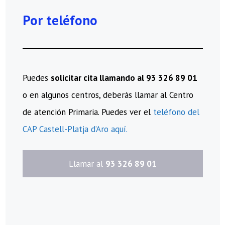
Por teléfono
Puedes
solicitar cita llamando al 93 326 89 01
o en algunos centros, deberás llamar al Centro
de atención Primaria. Puedes ver el
teléfono del
CAP Castell-Platja d’Aro aquí.
​Llamar al
93 326 89 01