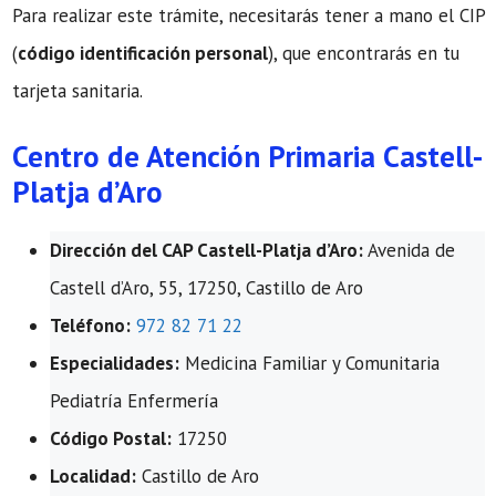
Para realizar este trámite, necesitarás tener a mano el CIP
(
código identificación personal
), que encontrarás en tu
tarjeta sanitaria.
Centro de Atención Primaria Castell-
Platja d’Aro
Dirección del CAP Castell-Platja d’Aro:
Avenida de
Castell d’Aro, 55, 17250, Castillo de Aro
Teléfono:
972 82 71 22
Especialidades:
Medicina Familiar y Comunitaria
Pediatría Enfermería
Código Postal:
17250
Localidad:
Castillo de Aro