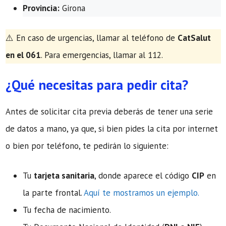
Provincia:
Girona
​⚠️ En caso de urgencias, llamar al teléfono de
CatSalut
en el 061
. Para emergencias, llamar al 112.
¿Qué necesitas para pedir cita?
Antes de solicitar cita previa deberás de tener una serie
de datos a mano, ya que, si bien pides la cita por internet
o bien por teléfono, te pedirán lo siguiente:
Tu
tarjeta sanitaria
, donde aparece el código
CIP
en
la parte frontal.
Aquí te mostramos un ejemplo.
Tu fecha de nacimiento.