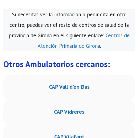
Si necesitas ver la información o pedir cita en otro
centro, puedes ver el resto de centros de salud de la
provincia de Girona en el siguiente enlace:
Centros de
Atención Primaria de Girona
.
Otros Ambulatorios cercanos:
CAP Vall d’en Bas
CAP Vidreres
CAP Vilafant