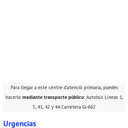
Para llegar a este centre d’atenció primaria, puedes
hacerlo
mediante transporte público
: Autobús Líneas 1,
5, 41, 42 y 44 Carretera Gi-662
Urgencias