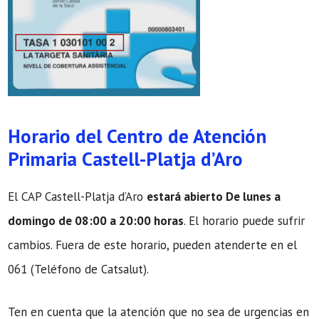
Horario del Centro de Atención
Primaria Castell-Platja d’Aro
El CAP Castell-Platja d’Aro
estará abierto De lunes a
domingo de 08:00 a 20:00 horas
. El horario puede sufrir
cambios. Fuera de este horario, pueden atenderte en el
061 (Teléfono de Catsalut).
Ten en cuenta que la atención que no sea de urgencias en