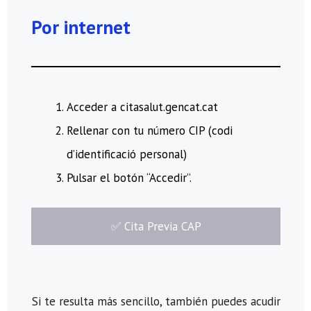
Por internet
Acceder a citasalut.gencat.cat
Rellenar con tu número CIP (codi
d’identificació personal)
Pulsar el botón “Accedir”.
​✅​ Cita Previa CAP
Si te resulta más sencillo, también puedes acudir