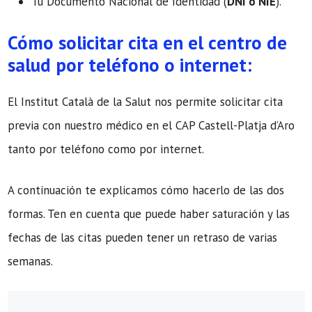
Tu Documento Nacional de Identidad (
DNI o NIE
).
Cómo solicitar cita en el centro de
salud por teléfono o internet:
El Institut Català de la Salut nos permite solicitar cita
previa con nuestro médico en el CAP Castell-Platja d’Aro
tanto por teléfono como por internet.
A continuación te explicamos cómo hacerlo de las dos
formas. Ten en cuenta que puede haber saturación y las
fechas de las citas pueden tener un retraso de varias
semanas.