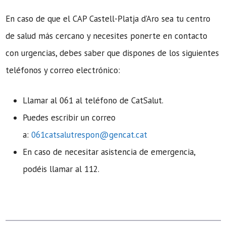
En caso de que el CAP Castell-Platja d’Aro sea tu centro
de salud más cercano y necesites ponerte en contacto
con urgencias, debes saber que dispones de los siguientes
teléfonos y correo electrónico:
Llamar al 061 al teléfono de CatSalut.
Puedes escribir un correo
a:
061catsalutrespon@gencat.cat
En caso de necesitar asistencia de emergencia,
podéis llamar al 112.