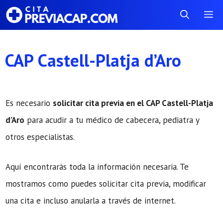
Saltar
Me
al
contenido
CAP Castell-Platja d’Aro
Es necesario
solicitar cita previa en el CAP Castell-Platja
d’Aro
para acudir a tu médico de cabecera, pediatra y
otros especialistas.
Aquí encontrarás toda la información necesaria. Te
mostramos como puedes solicitar cita previa, modificar
una cita e incluso anularla a través de internet.