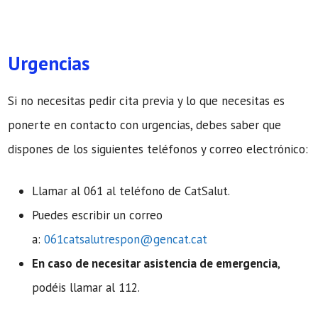
Urgencias
Si no necesitas pedir cita previa y lo que necesitas es
ponerte en contacto con urgencias, debes saber que
dispones de los siguientes teléfonos y correo electrónico:
Llamar al 061 al teléfono de CatSalut.
Puedes escribir un correo
a:
061catsalutrespon@gencat.cat
En caso de necesitar asistencia de emergencia
,
podéis llamar al 112.