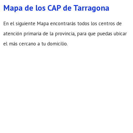
Mapa de los CAP de Tarragona
En el siguiente Mapa encontrarás todos los centros de
atención primaria de la provincia, para que puedas ubicar
el más cercano a tu domicilio.