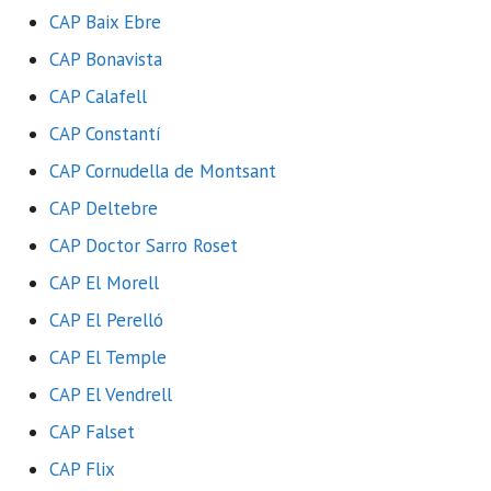
CAP Baix Ebre
CAP Bonavista
CAP Calafell
CAP Constantí
CAP Cornudella de Montsant
CAP Deltebre
CAP Doctor Sarro Roset
CAP El Morell
CAP El Perelló
CAP El Temple
CAP El Vendrell
CAP Falset
CAP Flix