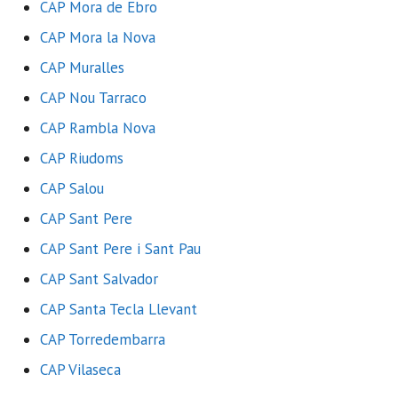
CAP Mora de Ebro
CAP Mora la Nova
CAP Muralles
CAP Nou Tarraco
CAP Rambla Nova
CAP Riudoms
CAP Salou
CAP Sant Pere
CAP Sant Pere i Sant Pau
CAP Sant Salvador
CAP Santa Tecla Llevant
CAP Torredembarra
CAP Vilaseca