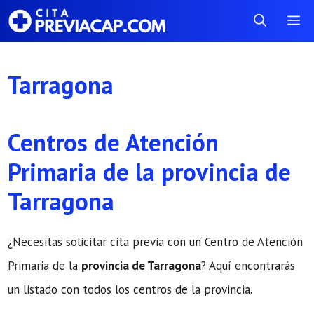
Saltar
Me
al
contenido
Tarragona
Centros de Atención
Primaria de la provincia de
Tarragona
¿Necesitas solicitar cita previa con un Centro de Atención
Primaria de la
provincia de Tarragona
? Aquí encontrarás
un listado con todos los centros de la provincia.