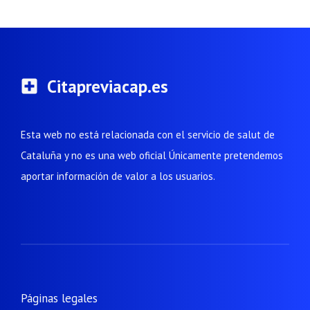
Citapreviacap.es
Esta web no está relacionada con el servicio de salut de
Cataluña y no es una web oficial Únicamente pretendemos
aportar información de valor a los usuarios.
Páginas legales