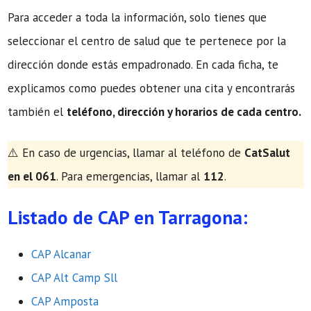
Para acceder a toda la información, solo tienes que
seleccionar el centro de salud que te pertenece por la
dirección donde estás empadronado. En cada ficha, te
explicamos como puedes obtener una cita y encontrarás
también el
teléfono, dirección y horarios de cada centro.
​⚠️ En caso de urgencias, llamar al teléfono de
CatSalut
en el 061
. Para emergencias, llamar al
112
.
Listado de CAP en Tarragona:
CAP Alcanar
CAP Alt Camp Sll
CAP Amposta